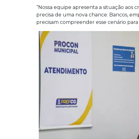
“Nossa equipe apresenta a situação aos 
precisa de uma nova chance. Bancos, empr
precisam compreender esse cenário para b