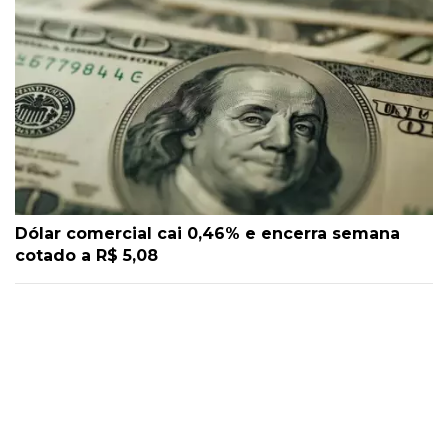
Dólar comercial cai 0,46% e encerra semana
cotado a R$ 5,08