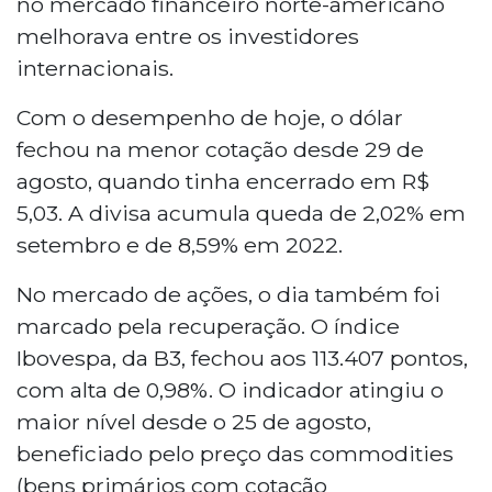
no mercado financeiro norte-americano
melhorava entre os investidores
internacionais.
Com o desempenho de hoje, o dólar
fechou na menor cotação desde 29 de
agosto, quando tinha encerrado em R$
5,03. A divisa acumula queda de 2,02% em
setembro e de 8,59% em 2022.
No mercado de ações, o dia também foi
marcado pela recuperação. O índice
Ibovespa, da B3, fechou aos 113.407 pontos,
com alta de 0,98%. O indicador atingiu o
maior nível desde o 25 de agosto,
beneficiado pelo preço das commodities
(bens primários com cotação