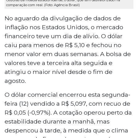
comparação com real. (Foto: Agência Brasil)
No aguardo da divulgação de dados de
inflação nos Estados Unidos, o mercado
financeiro teve um dia de alívio. O dólar
caiu para menos de R$ 5,10 e fechou no
menor valor em duas semanas. A bolsa de
valores teve a terceira alta seguida e
atingiu o maior nível desde o fim de
agosto.
O dólar comercial encerrou esta segunda-
feira (12) vendido a R$ 5,097, com recuo de
R$ 0,05 (-0,97%). A cotação operou perto da
estabilidade durante a manhã, mas
despencou à tarde, à medida que o clima