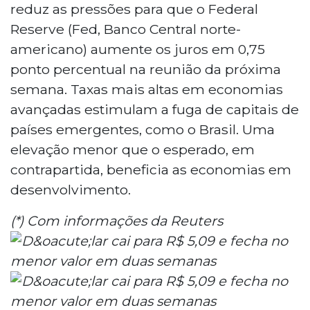
reduz as pressões para que o Federal
Reserve (Fed, Banco Central norte-
americano) aumente os juros em 0,75
ponto percentual na reunião da próxima
semana. Taxas mais altas em economias
avançadas estimulam a fuga de capitais de
países emergentes, como o Brasil. Uma
elevação menor que o esperado, em
contrapartida, beneficia as economias em
desenvolvimento.
(*) Com informações da Reuters