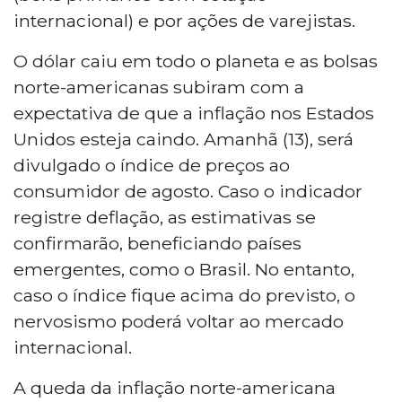
internacional) e por ações de varejistas.
O dólar caiu em todo o planeta e as bolsas
norte-americanas subiram com a
expectativa de que a inflação nos Estados
Unidos esteja caindo. Amanhã (13), será
divulgado o índice de preços ao
consumidor de agosto. Caso o indicador
registre deflação, as estimativas se
confirmarão, beneficiando países
emergentes, como o Brasil. No entanto,
caso o índice fique acima do previsto, o
nervosismo poderá voltar ao mercado
internacional.
A queda da inflação norte-americana