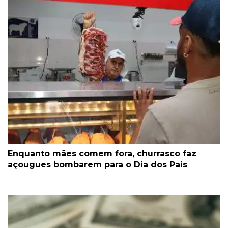
Enquanto mães comem fora, churrasco faz
açougues bombarem para o Dia dos Pais