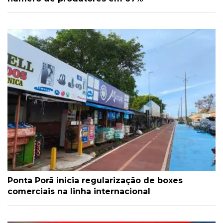
Ponta Porã inicia regularização de boxes
comerciais na linha internacional