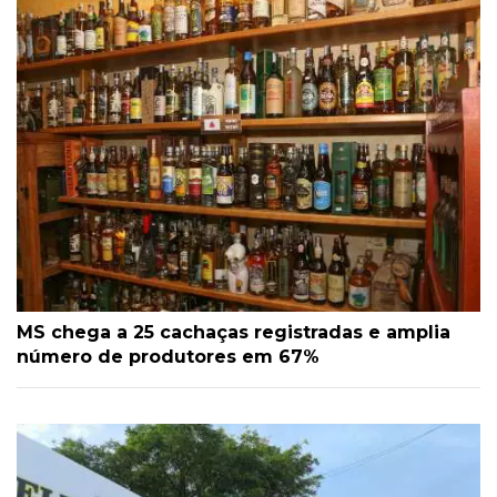
MS chega a 25 cachaças registradas e amplia
número de produtores em 67%