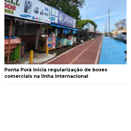
Ponta Porã inicia regularização de boxes
comerciais na linha internacional