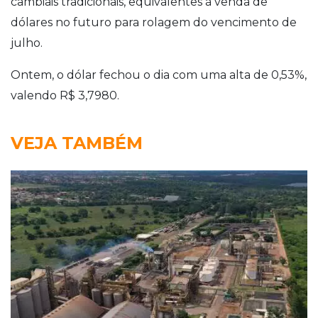
cambiais tradicionais, equivalentes à venda de
dólares no futuro para rolagem do vencimento de
julho.
Ontem, o dólar fechou o dia com uma alta de 0,53%,
valendo R$ 3,7980.
VEJA TAMBÉM