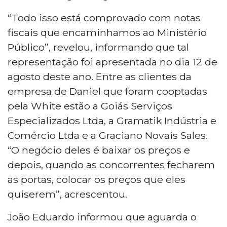
“Todo isso está comprovado com notas
fiscais que encaminhamos ao Ministério
Público”, revelou, informando que tal
representação foi apresentada no dia 12 de
agosto deste ano. Entre as clientes da
empresa de Daniel que foram cooptadas
pela White estão a Goiás Serviços
Especializados Ltda, a Gramatik Indústria e
Comércio Ltda e a Graciano Novais Sales.
“O negócio deles é baixar os preços e
depois, quando as concorrentes fecharem
as portas, colocar os preços que eles
quiserem”, acrescentou.
João Eduardo informou que aguarda o