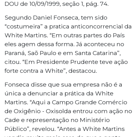
DOU de 10/09/1999, seção 1, pág. 74.
Segundo Daniel Fonseca, tem sido
“costumeira” a pratica anticoncorrencial da
White Martins. “Em outras partes do País
eles agem dessa forma. Já aconteceu no
Paraná, Saõ Paulo e em Santa Catarina”,
citou. “Em Presidente Prudente teve ação
forte contra a White”, destacou.
Fonseca disse que sua empresa não é a
única a denunciar a prática da White
Martins. “Aqui a Campo Grande Comércio
de Oxigênio - Oxisolda entrou com ação no
Cade e representação no Ministério
Público”, revelou. “Antes a White Martins