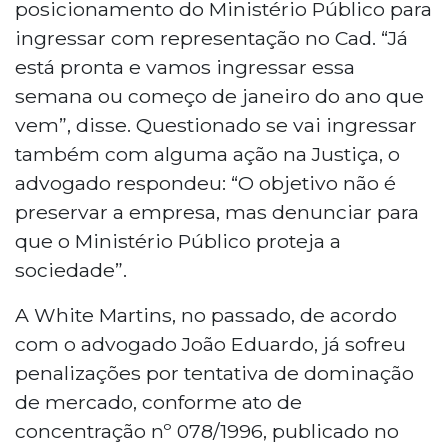
posicionamento do Ministério Público para
ingressar com representação no Cad. “Já
está pronta e vamos ingressar essa
semana ou começo de janeiro do ano que
vem”, disse. Questionado se vai ingressar
também com alguma ação na Justiça, o
advogado respondeu: “O objetivo não é
preservar a empresa, mas denunciar para
que o Ministério Público proteja a
sociedade”.
A White Martins, no passado, de acordo
com o advogado João Eduardo, já sofreu
penalizações por tentativa de dominação
de mercado, conforme ato de
concentração nº 078/1996, publicado no