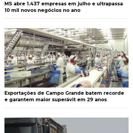
MS abre 1.437 empresas em julho e ultrapassa
10 mil novos negócios no ano
Exportações de Campo Grande batem recorde
e garantem maior superávit em 29 anos