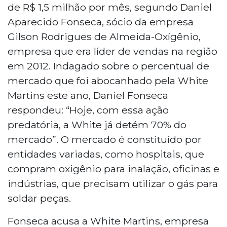
de R$ 1,5 milhão por mês, segundo Daniel
Aparecido Fonseca, sócio da empresa
Gilson Rodrigues de Almeida-Oxígênio,
empresa que era líder de vendas na região
em 2012. Indagado sobre o percentual de
mercado que foi abocanhado pela White
Martins este ano, Daniel Fonseca
respondeu: “Hoje, com essa ação
predatória, a White já detém 70% do
mercado”. O mercado é constituído por
entidades variadas, como hospitais, que
compram oxigênio para inalação, oficinas e
indústrias, que precisam utilizar o gás para
soldar peças.
Fonseca acusa a White Martins, empresa