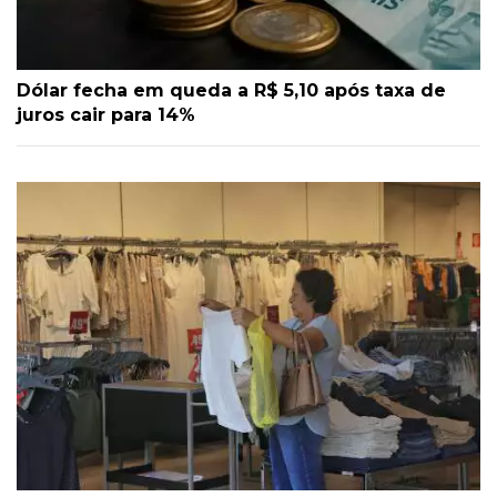
Dólar fecha em queda a R$ 5,10 após taxa de
juros cair para 14%