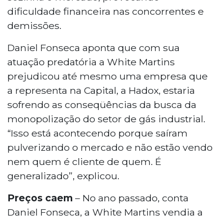
dificuldade financeira nas concorrentes e
demissões.
Daniel Fonseca aponta que com sua
atuação predatória a White Martins
prejudicou até mesmo uma empresa que
a representa na Capital, a Hadox, estaria
sofrendo as conseqüências da busca da
monopolização do setor de gás industrial.
“Isso está acontecendo porque saíram
pulverizando o mercado e não estão vendo
nem quem é cliente de quem. É
generalizado”, explicou.
Preços caem
– No ano passado, conta
Daniel Fonseca, a White Martins vendia a