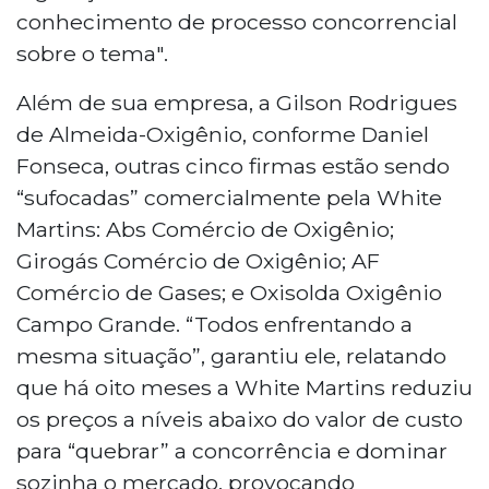
conhecimento de processo concorrencial
sobre o tema".
Além de sua empresa, a Gilson Rodrigues
de Almeida-Oxigênio, conforme Daniel
Fonseca, outras cinco firmas estão sendo
“sufocadas” comercialmente pela White
Martins: Abs Comércio de Oxigênio;
Girogás Comércio de Oxigênio; AF
Comércio de Gases; e Oxisolda Oxigênio
Campo Grande. “Todos enfrentando a
mesma situação”, garantiu ele, relatando
que há oito meses a White Martins reduziu
os preços a níveis abaixo do valor de custo
para “quebrar” a concorrência e dominar
sozinha o mercado, provocando