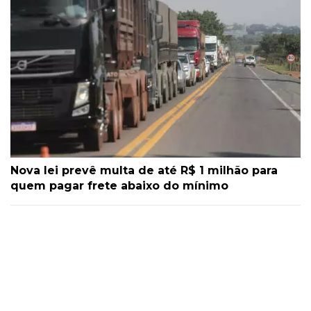
Nova lei prevê multa de até R$ 1 milhão para
quem pagar frete abaixo do mínimo