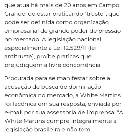
que atua há mais de 20 anos em Campo
Grande, de estar praticando “truste”, que
pode ser definida como organização
empresarial de grande poder de pressão
no mercado. A legislação nacional,
especialmente a Lei 12.529/11 (lei
antitruste), proíbe praticas que
prejudiquem a livre concorrência.
Procurada para se manifestar sobre a
acusação de busca de dominação
econômica no mercado, a White Martins
foi lacônica em sua resposta, enviada por
e-mail por sua assessoria de imprensa: "A
White Martins cumpre integralmente a
legislação brasileira e não tem