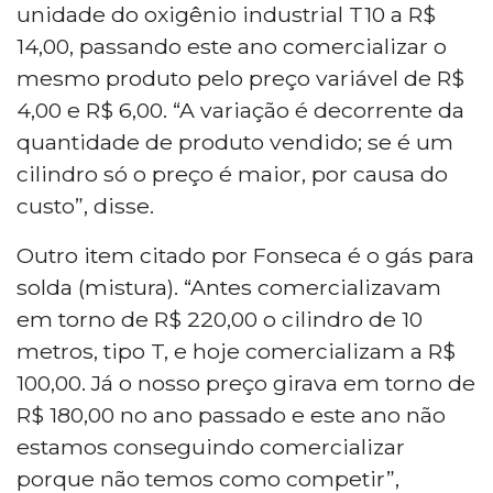
unidade do oxigênio industrial T10 a R$
14,00, passando este ano comercializar o
mesmo produto pelo preço variável de R$
4,00 e R$ 6,00. “A variação é decorrente da
quantidade de produto vendido; se é um
cilindro só o preço é maior, por causa do
custo”, disse.
Outro item citado por Fonseca é o gás para
solda (mistura). “Antes comercializavam
em torno de R$ 220,00 o cilindro de 10
metros, tipo T, e hoje comercializam a R$
100,00. Já o nosso preço girava em torno de
R$ 180,00 no ano passado e este ano não
estamos conseguindo comercializar
porque não temos como competir”,