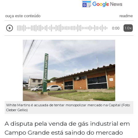
ouça este conteúdo
readme
1.0x
0:00
White Martins é acusada de tentar monopolizar mercado na Capital (Foto:
Cleber Gellio)
A disputa pela venda de gás industrial em
Campo Grande está saindo do mercado