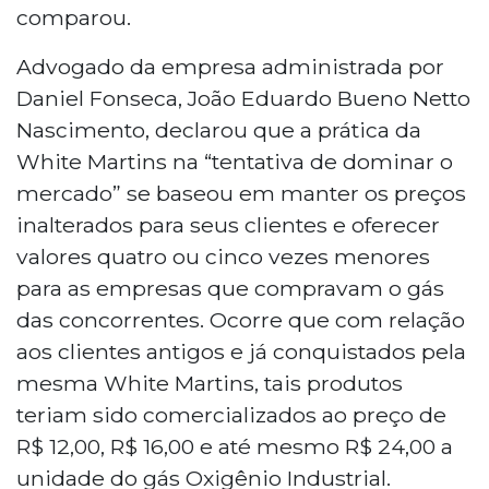
comparou.
Advogado da empresa administrada por
Daniel Fonseca, João Eduardo Bueno Netto
Nascimento, declarou que a prática da
White Martins na “tentativa de dominar o
mercado” se baseou em manter os preços
inalterados para seus clientes e oferecer
valores quatro ou cinco vezes menores
para as empresas que compravam o gás
das concorrentes. Ocorre que com relação
aos clientes antigos e já conquistados pela
mesma White Martins, tais produtos
teriam sido comercializados ao preço de
R$ 12,00, R$ 16,00 e até mesmo R$ 24,00 a
unidade do gás Oxigênio Industrial.