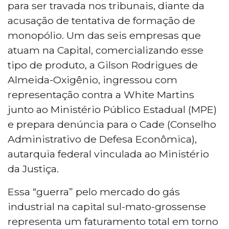
para ser travada nos tribunais, diante da
acusação de tentativa de formação de
monopólio. Um das seis empresas que
atuam na Capital, comercializando esse
tipo de produto, a Gilson Rodrigues de
Almeida-Oxigênio, ingressou com
representação contra a White Martins
junto ao Ministério Público Estadual (MPE)
e prepara denúncia para o Cade (Conselho
Administrativo de Defesa Econômica),
autarquia federal vinculada ao Ministério
da Justiça.
Essa “guerra” pelo mercado do gás
industrial na capital sul-mato-grossense
representa um faturamento total em torno