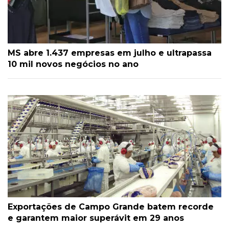
MS abre 1.437 empresas em julho e ultrapassa
10 mil novos negócios no ano
Exportações de Campo Grande batem recorde
e garantem maior superávit em 29 anos