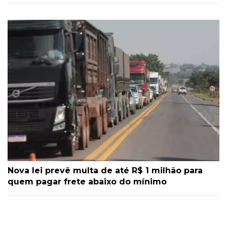
Nova lei prevê multa de até R$ 1 milhão para
quem pagar frete abaixo do mínimo