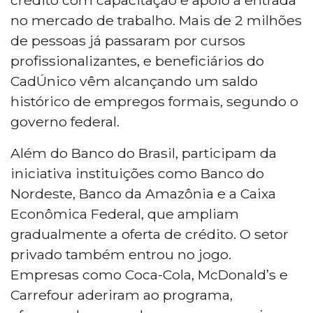
no mercado de trabalho. Mais de 2 milhões
de pessoas já passaram por cursos
profissionalizantes, e beneficiários do
CadÚnico vêm alcançando um saldo
histórico de empregos formais, segundo o
governo federal.
Além do Banco do Brasil, participam da
iniciativa instituições como Banco do
Nordeste, Banco da Amazônia e a Caixa
Econômica Federal, que ampliam
gradualmente a oferta de crédito. O setor
privado também entrou no jogo.
Empresas como Coca-Cola, McDonald’s e
Carrefour aderiram ao programa,