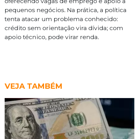
oferecendo vagas de emprego e apoio a
pequenos negócios. Na prática, a política
tenta atacar um problema conhecido:
crédito sem orientação vira dívida; com
apoio técnico, pode virar renda.
VEJA TAMBÉM