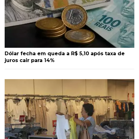
Dólar fecha em queda a R$ 5,10 após taxa de
juros cair para 14%