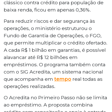
clássico contra crédito para população de
baixa renda, ficou em apenas 0,36%.
Para reduzir riscos e dar segurança às
operações, o ministério estruturou o
Fundo de Garantia de Operações, o FGO,
que permite multiplicar o crédito ofertado.
A cada R$ 1 bilhão em garantias, é possível
alavancar até R$ 12 bilhões em
empréstimos. O programa também conta
com o SIG Acredita, um sistema nacional
que acompanha em
tempo
real todas as
operações realizadas.
O Acredita no Primeiro Passo não se limita
ao empréstimo. A proposta combina
crédito com capacitação e apoio à entrada