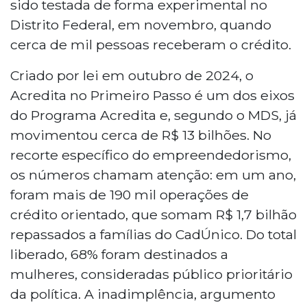
sido testada de forma experimental no
Distrito Federal, em novembro, quando
cerca de mil pessoas receberam o crédito.
Criado por lei em outubro de 2024, o
Acredita no Primeiro Passo é um dos eixos
do Programa Acredita e, segundo o MDS, já
movimentou cerca de R$ 13 bilhões. No
recorte específico do empreendedorismo,
os números chamam atenção: em um ano,
foram mais de 190 mil operações de
crédito orientado, que somam R$ 1,7 bilhão
repassados a famílias do CadÚnico. Do total
liberado, 68% foram destinados a
mulheres, consideradas público prioritário
da política. A inadimplência, argumento