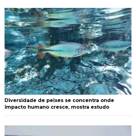
Diversidade de peixes se concentra onde
impacto humano cresce, mostra estudo