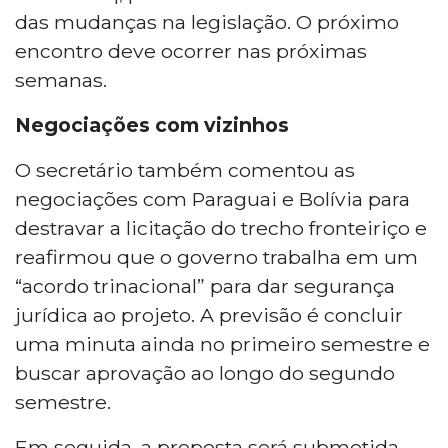
das mudanças na legislação. O próximo
encontro deve ocorrer nas próximas
semanas.
Negociações com vizinhos
O secretário também comentou as
negociações com Paraguai e Bolívia para
destravar a licitação do trecho fronteiriço e
reafirmou que o governo trabalha em um
“acordo trinacional” para dar segurança
jurídica ao projeto. A previsão é concluir
uma minuta ainda no primeiro semestre e
buscar aprovação ao longo do segundo
semestre.
Em seguida, a proposta será submetida