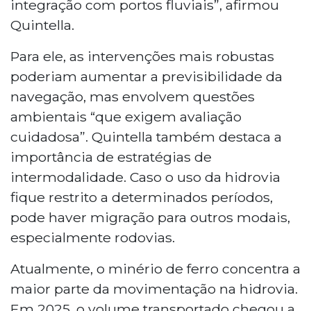
integração com portos fluviais”, afirmou
Quintella.
Para ele, as intervenções mais robustas
poderiam aumentar a previsibilidade da
navegação, mas envolvem questões
ambientais “que exigem avaliação
cuidadosa”. Quintella também destaca a
importância de estratégias de
intermodalidade. Caso o uso da hidrovia
fique restrito a determinados períodos,
pode haver migração para outros modais,
especialmente rodovias.
Atualmente, o minério de ferro concentra a
maior parte da movimentação na hidrovia.
Em 2025, o volume transportado chegou a