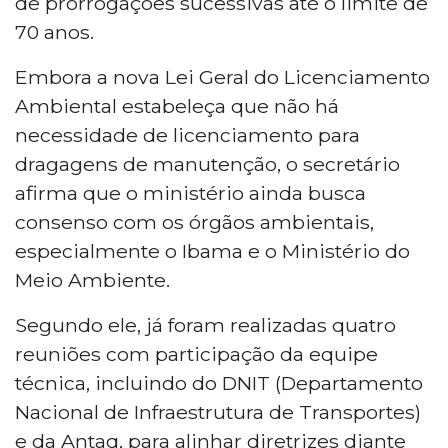
de prorrogações sucessivas até o limite de
70 anos.
Embora a nova Lei Geral do Licenciamento
Ambiental estabeleça que não há
necessidade de licenciamento para
dragagens de manutenção, o secretário
afirma que o ministério ainda busca
consenso com os órgãos ambientais,
especialmente o Ibama e o Ministério do
Meio Ambiente.
Segundo ele, já foram realizadas quatro
reuniões com participação da equipe
técnica, incluindo do DNIT (Departamento
Nacional de Infraestrutura de Transportes)
e da Antaq, para alinhar diretrizes diante