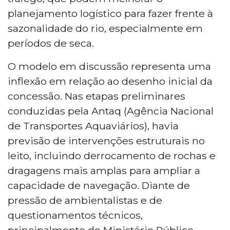
planejamento logístico para fazer frente à
sazonalidade do rio, especialmente em
períodos de seca.
O modelo em discussão representa uma
inflexão em relação ao desenho inicial da
concessão. Nas etapas preliminares
conduzidas pela Antaq (Agência Nacional
de Transportes Aquaviários), havia
previsão de intervenções estruturais no
leito, incluindo derrocamento de rochas e
dragagens mais amplas para ampliar a
capacidade de navegação. Diante de
pressão de ambientalistas e de
questionamentos técnicos,
principalmente do Ministério Público