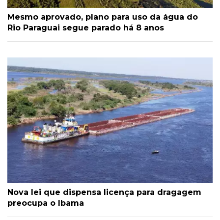
Mesmo aprovado, plano para uso da água do
Rio Paraguai segue parado há 8 anos
Nova lei que dispensa licença para dragagem
preocupa o Ibama