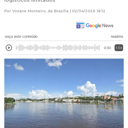
logísticos limitados
Por Viviane Monteiro, de Brasília | 02/04/2026 18:12
ouça este conteúdo
readme
1.0x
0:00