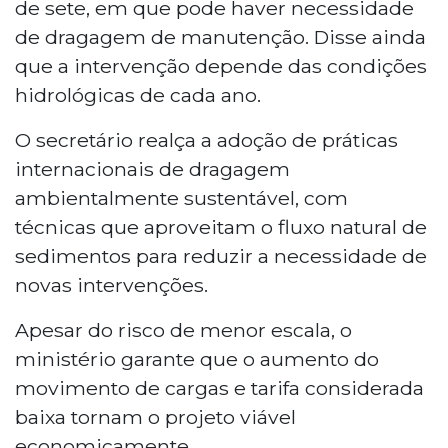
de sete, em que pode haver necessidade
de dragagem de manutenção. Disse ainda
que a intervenção depende das condições
hidrológicas de cada ano.
O secretário realça a adoção de práticas
internacionais de dragagem
ambientalmente sustentável, com
técnicas que aproveitam o fluxo natural de
sedimentos para reduzir a necessidade de
novas intervenções.
Apesar do risco de menor escala, o
ministério garante que o aumento do
movimento de cargas e tarifa considerada
baixa tornam o projeto viável
economicamente.