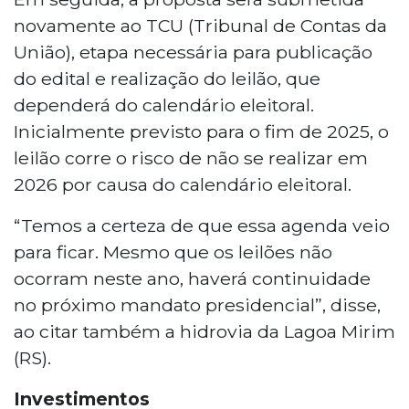
novamente ao TCU (Tribunal de Contas da
União), etapa necessária para publicação
do edital e realização do leilão, que
dependerá do calendário eleitoral.
Inicialmente previsto para o fim de 2025, o
leilão corre o risco de não se realizar em
2026 por causa do calendário eleitoral.
“Temos a certeza de que essa agenda veio
para ficar. Mesmo que os leilões não
ocorram neste ano, haverá continuidade
no próximo mandato presidencial”, disse,
ao citar também a hidrovia da Lagoa Mirim
(RS).
Investimentos