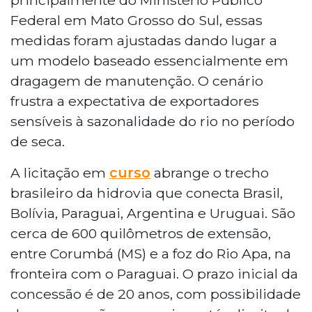
Federal em Mato Grosso do Sul, essas
medidas foram ajustadas dando lugar a
um modelo baseado essencialmente em
dragagem de manutenção. O cenário
frustra a expectativa de exportadores
sensíveis à sazonalidade do rio no período
de seca.
A licitação em
curso
abrange o trecho
brasileiro da hidrovia que conecta Brasil,
Bolívia, Paraguai, Argentina e Uruguai. São
cerca de 600 quilômetros de extensão,
entre Corumbá (MS) e a foz do Rio Apa, na
fronteira com o Paraguai. O prazo inicial da
concessão é de 20 anos, com possibilidade