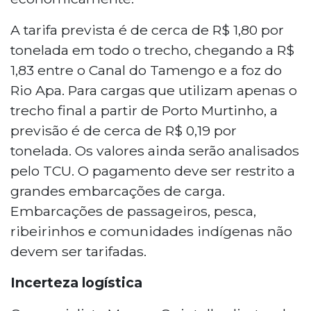
A tarifa prevista é de cerca de R$ 1,80 por
tonelada em todo o trecho, chegando a R$
1,83 entre o Canal do Tamengo e a foz do
Rio Apa. Para cargas que utilizam apenas o
trecho final a partir de Porto Murtinho, a
previsão é de cerca de R$ 0,19 por
tonelada. Os valores ainda serão analisados
pelo TCU. O pagamento deve ser restrito a
grandes embarcações de carga.
Embarcações de passageiros, pesca,
ribeirinhos e comunidades indígenas não
devem ser tarifadas.
Incerteza logística