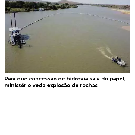
Para que concessão de hidrovia saia do papel,
ministério veda explosão de rochas