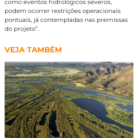
como eventos hidrológicos severos,
podem ocorrer restrições operacionais
pontuais, já contempladas nas premissas
do projeto”.
VEJA TAMBÉM