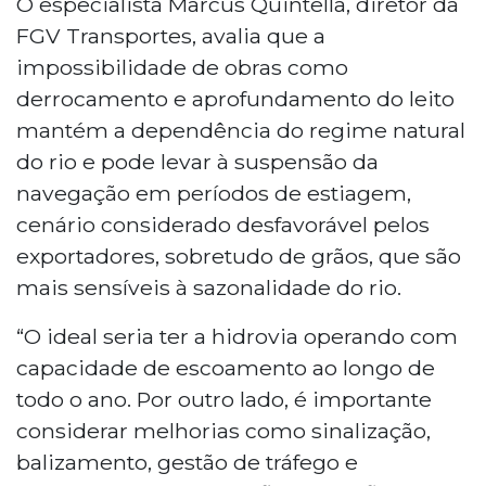
O especialista Marcus Quintella, diretor da
FGV Transportes, avalia que a
impossibilidade de obras como
derrocamento e aprofundamento do leito
mantém a dependência do regime natural
do rio e pode levar à suspensão da
navegação em períodos de estiagem,
cenário considerado desfavorável pelos
exportadores, sobretudo de grãos, que são
mais sensíveis à sazonalidade do rio.
“O ideal seria ter a hidrovia operando com
capacidade de escoamento ao longo de
todo o ano. Por outro lado, é importante
considerar melhorias como sinalização,
balizamento, gestão de tráfego e