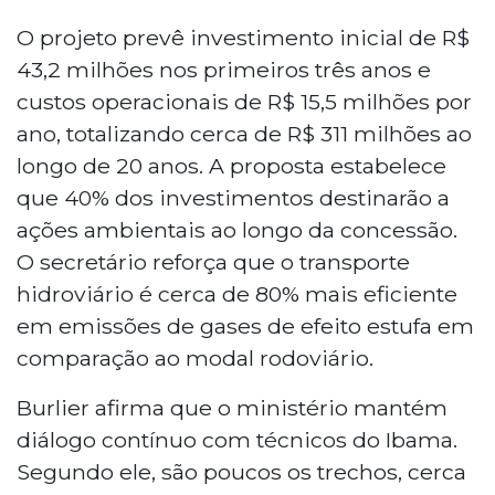
O projeto prevê investimento inicial de R$
43,2 milhões nos primeiros três anos e
custos operacionais de R$ 15,5 milhões por
ano, totalizando cerca de R$ 311 milhões ao
longo de 20 anos. A proposta estabelece
que 40% dos investimentos destinarão a
ações ambientais ao longo da concessão.
O secretário reforça que o transporte
hidroviário é cerca de 80% mais eficiente
em emissões de gases de efeito estufa em
comparação ao modal rodoviário.
Burlier afirma que o ministério mantém
diálogo contínuo com técnicos do Ibama.
Segundo ele, são poucos os trechos, cerca