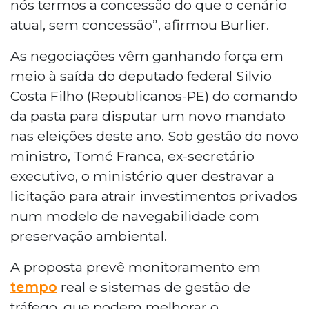
nós termos a concessão do que o cenário
atual, sem concessão”, afirmou Burlier.
As negociações vêm ganhando força em
meio à saída do deputado federal Silvio
Costa Filho (Republicanos-PE) do comando
da pasta para disputar um novo mandato
nas eleições deste ano. Sob gestão do novo
ministro, Tomé Franca, ex-secretário
executivo, o ministério quer destravar a
licitação para atrair investimentos privados
num modelo de navegabilidade com
preservação ambiental.
A proposta prevê monitoramento em
tempo
real e sistemas de gestão de
tráfego, que podem melhorar o