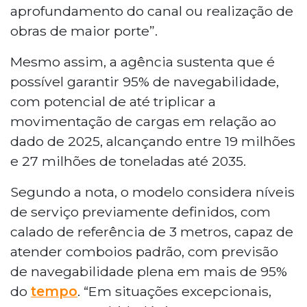
aprofundamento do canal ou realização de
obras de maior porte”.
Mesmo assim, a agência sustenta que é
possível garantir 95% de navegabilidade,
com potencial de até triplicar a
movimentação de cargas em relação ao
dado de 2025, alcançando entre 19 milhões
e 27 milhões de toneladas até 2035.
Segundo a nota, o modelo considera níveis
de serviço previamente definidos, com
calado de referência de 3 metros, capaz de
atender comboios padrão, com previsão
de navegabilidade plena em mais de 95%
do
tempo
. “Em situações excepcionais,