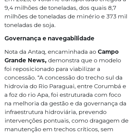
9,4 milhões de toneladas, dos quais 8,7
milhões de toneladas de minério e 373 mil
toneladas de soja.
Governança e navegabilidade
Nota da Antaq, encaminhada ao
Campo
Grande News,
demonstra que o modelo
foi reposicionado para viabilizar a
concessão. “A concessão do trecho sul da
hidrovia do Rio Paraguai, entre Corumbá e
a foz do rio Apa, foi estruturada com foco
na melhoria da gestão e da governança da
infraestrutura hidroviária, prevendo
intervenções pontuais, como dragagem de
manutenção em trechos críticos, sem