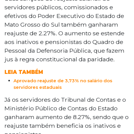
servidores públicos, comissionados e
efetivos do Poder Executivo do Estado de
Mato Grosso do Sul também ganharam
reajuste de 2.27%. O aumento se estende
aos inativos e pensionistas do Quadro de
Pessoal da Defensoria Pública, que fazem
jus à regra constitucional da paridade.
LEIA TAMBÉM
Aprovado reajuste de 3,73% no salário dos
servidores estaduais
Já os servidores do Tribunal de Contas e o
Ministério Público de Contas do Estado
ganharam aumento de 8.27%, sendo que o
reajuste também beneficia os inativos e