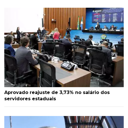
Aprovado reajuste de 3,73% no salário dos
servidores estaduais