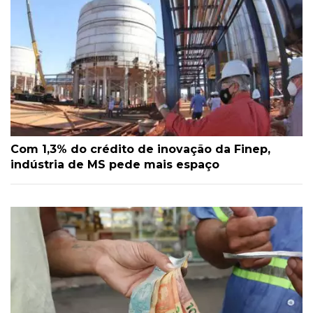
Com 1,3% do crédito de inovação da Finep,
indústria de MS pede mais espaço