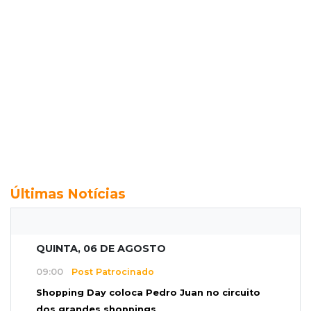
Últimas Notícias
QUINTA, 06 DE AGOSTO
09:00
Post Patrocinado
Shopping Day coloca Pedro Juan no circuito
dos grandes shoppings