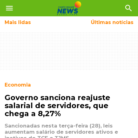
menu
search
Mais
lidas
Últimas notícias
Economia
Governo sanciona reajuste
salarial de servidores, que
chega a 8,27%
Sancionadas nesta terça-feira (28), leis
aumentam salário de servidores ativos e