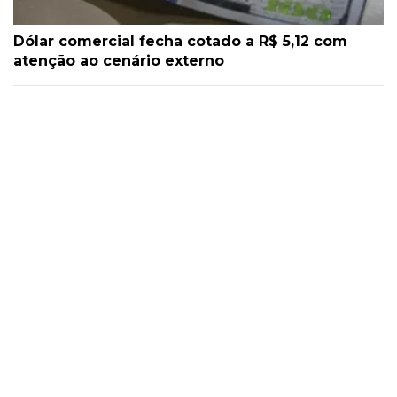
Dólar comercial fecha cotado a R$ 5,12 com
atenção ao cenário externo