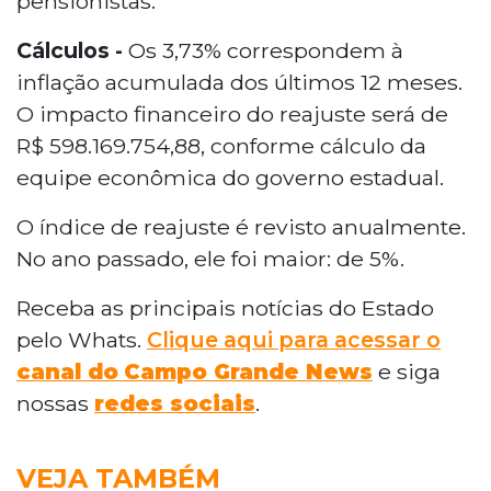
pensionistas.
Cálculos -
Os 3,73% correspondem à
inflação acumulada dos últimos 12 meses.
O impacto financeiro do reajuste será de
R$ 598.169.754,88, conforme cálculo da
equipe econômica do governo estadual.
O índice de reajuste é revisto anualmente.
No ano passado, ele foi maior: de 5%.
Receba as principais notícias do Estado
pelo Whats.
Clique aqui para acessar o
canal do
Campo Grande News
e siga
nossas
redes sociais
.
VEJA TAMBÉM