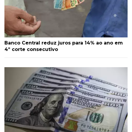
Banco Central reduz juros para 14% ao ano em
4º corte consecutivo