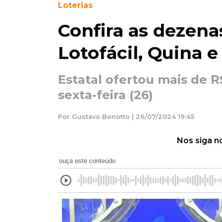
Loterias
Confira as dezena
Lotofácil, Quina e
Estatal ofertou mais de 
sexta-feira (26)
Por Gustavo Bonotto | 26/07/2024 19:45
Nos siga n
ouça este conteúdo