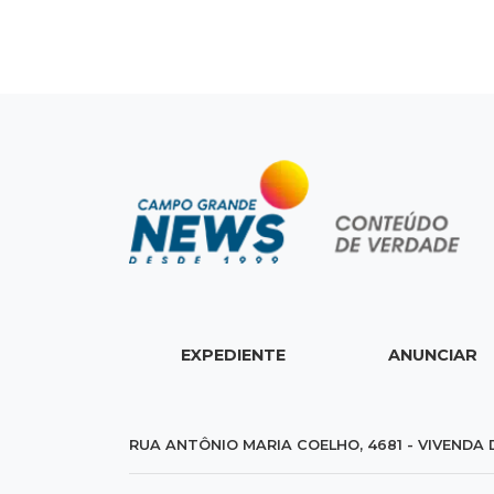
EXPEDIENTE
ANUNCIAR
RUA ANTÔNIO MARIA COELHO, 4681 - VIVENDA 