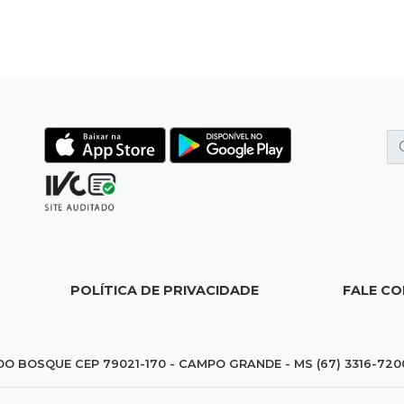
POLÍTICA DE PRIVACIDADE
FALE C
DO BOSQUE CEP 79021-170 - CAMPO GRANDE - MS (67) 3316-720