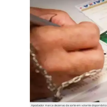
Apostador marca dezenas da sorte em volante disponibiliza