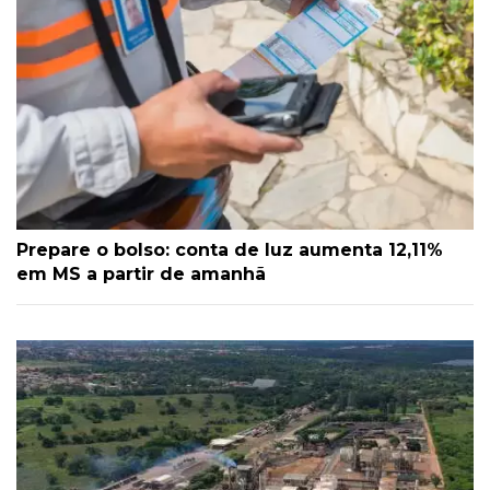
Prepare o bolso: conta de luz aumenta 12,11%
em MS a partir de amanhã