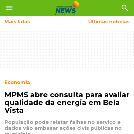
menu
search
Mais
lidas
Últimas notícias
Economia
MPMS abre consulta para avaliar
qualidade da energia em Bela
Vista
População pode relatar falhas no serviço e
dados vão embasar ações civis públicas no