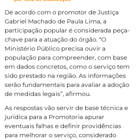
De acordo com o promotor de Justiça
Gabriel Machado de Paula Lima, a
participação popular é considerada peça-
chave para a atuação do órgão. “O
Ministério Público precisa ouvir a
população para compreender, com base
em dados concretos, como o serviço tem
sido prestado na região. As informações
serão fundamentais para avaliar a adoção
de medidas legais”, afirmou.
As respostas vão servir de base técnica e
jurídica para a Promotoria apurar
eventuais falhas e definir providências
para melhorar o serviço, considerado