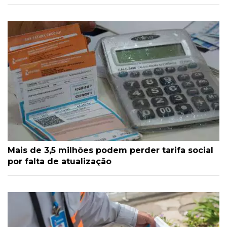
Mais de 3,5 milhões podem perder tarifa social
por falta de atualização