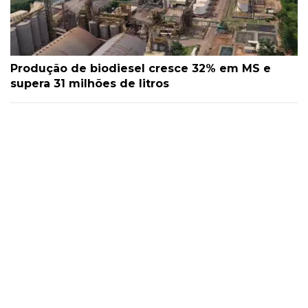
Produção de biodiesel cresce 32% em MS e
supera 31 milhões de litros