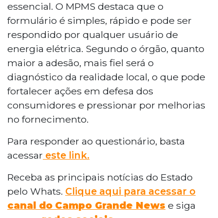
essencial. O MPMS destaca que o
formulário é simples, rápido e pode ser
respondido por qualquer usuário de
energia elétrica. Segundo o órgão, quanto
maior a adesão, mais fiel será o
diagnóstico da realidade local, o que pode
fortalecer ações em defesa dos
consumidores e pressionar por melhorias
no fornecimento.
Para responder ao questionário, basta
acessar
este link.
Receba as principais notícias do Estado
pelo Whats.
Clique aqui para acessar o
canal do
Campo Grande News
e siga