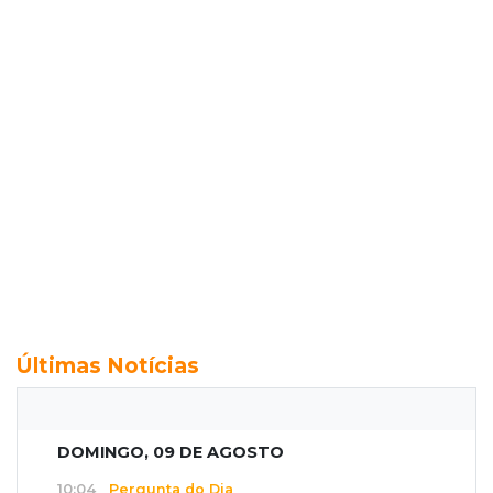
Últimas Notícias
DOMINGO, 09 DE AGOSTO
10:04
Pergunta do Dia