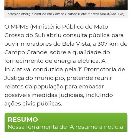
Torres de energia elétrica em Campo Grande (Foto: Marcos Maluf/Arquivo)
O MPMS (Ministério Público de Mato
Grosso do Sul) abriu consulta pública para
ouvir moradores de Bela Vista, a 307 km de
Campo Grande, sobre a qualidade do
fornecimento de energia elétrica. A
iniciativa, conduzida pela 1ª Promotoria de
Justiça do município, pretende reunir
relatos da população para embasar
possíveis medidas judiciais, incluindo
ações civis públicas.
RESUMO
Nossa ferramenta de IA resume a notícia