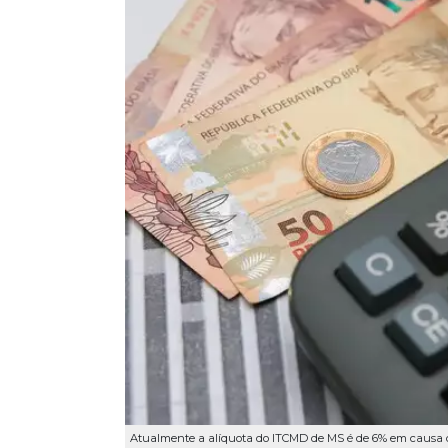
Atualmente a alíquota do ITCMD de MS é de 6% em causa 