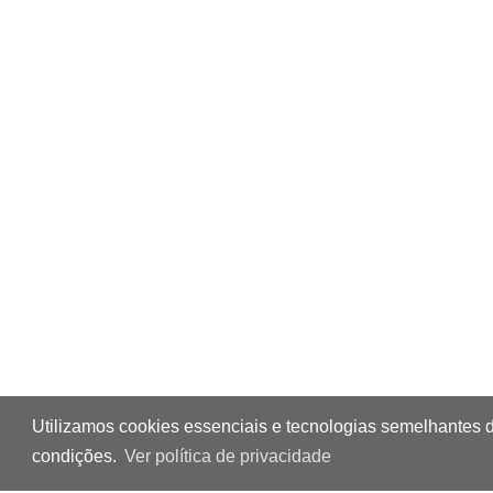
Utilizamos cookies essenciais e tecnologias semelhantes 
condições.
Ver política de privacidade