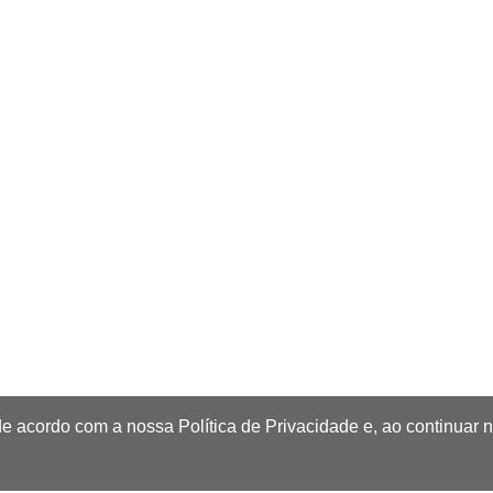
de acordo com a nossa Política de Privacidade e, ao continuar