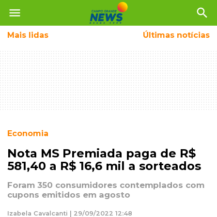
menu
search
Mais
lidas
Últimas notícias
Economia
Nota MS Premiada paga de R$
581,40 a R$ 16,6 mil a sorteados
Foram 350 consumidores contemplados com
cupons emitidos em agosto
Izabela Cavalcanti | 29/09/2022 12:48