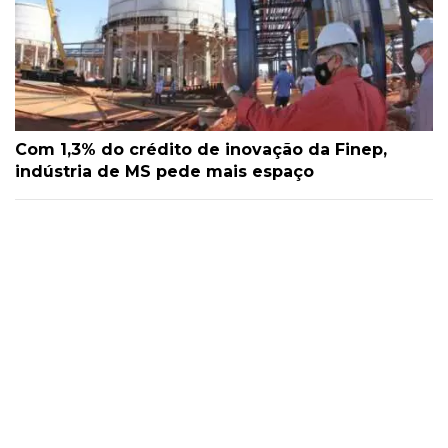
Com 1,3% do crédito de inovação da Finep,
indústria de MS pede mais espaço