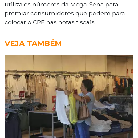
utiliza os números da Mega-Sena para
premiar consumidores que pedem para
colocar o CPF nas notas fiscais.
VEJA TAMBÉM