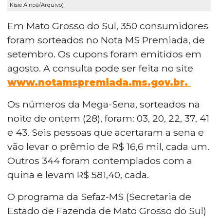
Kísie Ainoã/Arquivo)
Em Mato Grosso do Sul, 350 consumidores
foram sorteados no Nota MS Premiada, de
setembro. Os cupons foram emitidos em
agosto. A consulta pode ser feita no site
www.notamspremiada.ms.gov.br.
Os números da Mega-Sena, sorteados na
noite de ontem (28), foram: 03, 20, 22, 37, 41
e 43. Seis pessoas que acertaram a sena e
vão levar o prêmio de R$ 16,6 mil, cada um.
Outros 344 foram contemplados com a
quina e levam R$ 581,40, cada.
O programa da Sefaz-MS (Secretaria de
Estado de Fazenda de Mato Grosso do Sul)