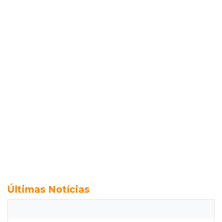
Últimas Notícias