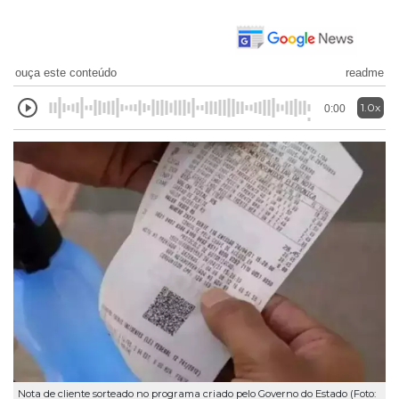
ouça este conteúdo
readme
1.0x
0:00
Nota de cliente sorteado no programa criado pelo Governo do Estado (Foto: