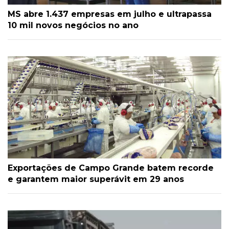
MS abre 1.437 empresas em julho e ultrapassa
10 mil novos negócios no ano
Exportações de Campo Grande batem recorde
e garantem maior superávit em 29 anos