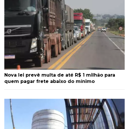
Nova lei prevê multa de até R$ 1 milhão para
quem pagar frete abaixo do mínimo