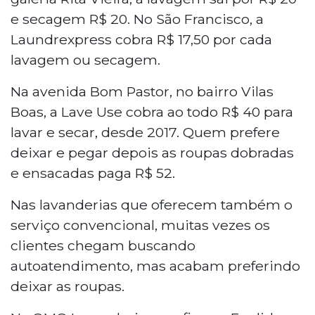
e secagem R$ 20. No São Francisco, a
Laundrexpress cobra R$ 17,50 por cada
lavagem ou secagem.
Na avenida Bom Pastor, no bairro Vilas
Boas, a Lave Use cobra ao todo R$ 40 para
lavar e secar, desde 2017. Quem prefere
deixar e pegar depois as roupas dobradas
e ensacadas paga R$ 52.
Nas lavanderias que oferecem também o
serviço convencional, muitas vezes os
clientes chegam buscando
autoatendimento, mas acabam preferindo
deixar as roupas.