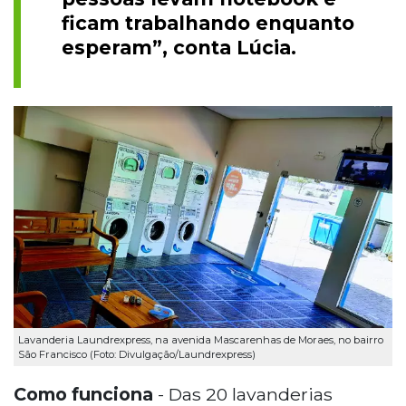
ficam trabalhando enquanto
esperam”, conta Lúcia.
Lavanderia Laundrexpress, na avenida Mascarenhas de Moraes, no bairro
São Francisco (Foto: Divulgação/Laundrexpress)
Como funciona
- Das 20 lavanderias