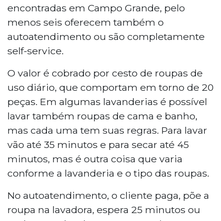
encontradas em Campo Grande, pelo
menos seis oferecem também o
autoatendimento ou são completamente
self-service.
O valor é cobrado por cesto de roupas de
uso diário, que comportam em torno de 20
peças. Em algumas lavanderias é possível
lavar também roupas de cama e banho,
mas cada uma tem suas regras. Para lavar
vão até 35 minutos e para secar até 45
minutos, mas é outra coisa que varia
conforme a lavanderia e o tipo das roupas.
No autoatendimento, o cliente paga, põe a
roupa na lavadora, espera 25 minutos ou