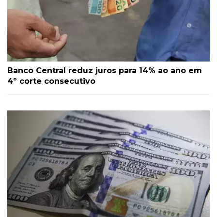
Banco Central reduz juros para 14% ao ano em
4º corte consecutivo