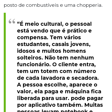
posto de combustíveis e uma chopperia.
“É meio cultural, o pessoal
está vendo que é prático e
compensa. Tem vários
estudantes, casais jovens,
idosos e muitos homens
solteiros. Não tem nenhum
funcionário. O cliente entra,
tem um totem com número
de cada lavadora e secadora.
A pessoa escolhe, aparece o
valor, ela paga e máquina fica
liberada para usar. pode pagar
por aplicativo também. Muitas
pessoas levam notebook e