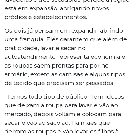
está em expansão, abrigando novos
prédios e estabelecimentos.
Os dois já pensam em expandir, abrindo
uma franquia. Eles garantem que além de
praticidade, lavar e secar no
autoatendimento representa economia e
as roupas saem prontas para por no
armário, exceto as camisas e alguns tipos
de tecido que precisam ser passados.
“Temos todo tipo de público. Tem idosos
que deixam a roupa para lavar e vão ao
mercado, depois voltam e colocam para
secar e vão ao sacolão. Há mães que
deixam as roupas e vão levar os filhos à