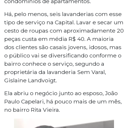
condomínios de apartamentos.
Há, pelo menos, seis lavanderias com esse
tipo de serviço na Capital. Lavar e secar um
cesto de roupas com aproximadamente 20
peças custa em média R$ 40. A maioria
dos clientes são casais jovens, idosos, mas
o público vai se diversificando conforme o
bairro conhece o serviço, segundo a
proprietária da lavanderia Sem Varal,
Gislaine Landvoigt.
Ela abriu o negócio junto ao esposo, João
Paulo Capelari, há pouco mais de um mês,
no bairro Rita Vieira.