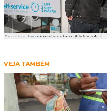
Cliente entra em lavanderia que oferece self-service (Foto: Marcos Maluf)
VEJA TAMBÉM