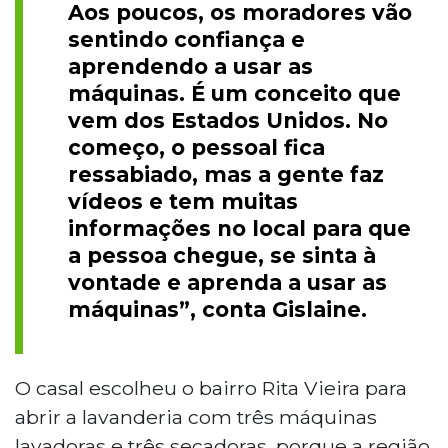
Aos poucos, os moradores vão
sentindo confiança e
aprendendo a usar as
máquinas. É um conceito que
vem dos Estados Unidos. No
começo, o pessoal fica
ressabiado, mas a gente faz
vídeos e tem muitas
informações no local para que
a pessoa chegue, se sinta à
vontade e aprenda a usar as
máquinas”, conta Gislaine.
O casal escolheu o bairro Rita Vieira para
abrir a lavanderia com três máquinas
lavadoras e três secadoras, porque a região