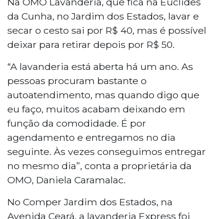
Na OMO Lavanderia, que fica na Euclides
da Cunha, no Jardim dos Estados, lavar e
secar o cesto sai por R$ 40, mas é possível
deixar para retirar depois por R$ 50.
“A lavanderia está aberta há um ano. As
pessoas procuram bastante o
autoatendimento, mas quando digo que
eu faço, muitos acabam deixando em
função da comodidade. É por
agendamento e entregamos no dia
seguinte. Às vezes conseguimos entregar
no mesmo dia”, conta a proprietária da
OMO, Daniela Caramalac.
No Comper Jardim dos Estados, na
Avenida Ceará, a lavanderia Express foi