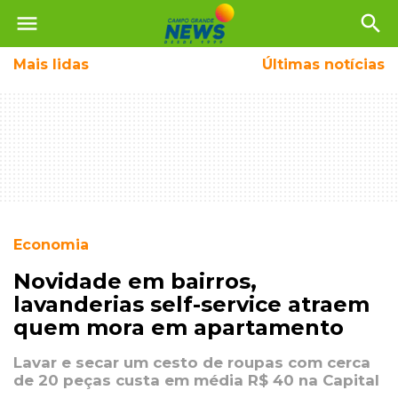
menu
search
Mais
lidas
Últimas notícias
Economia
Novidade em bairros,
lavanderias self-service atraem
quem mora em apartamento
Lavar e secar um cesto de roupas com cerca
de 20 peças custa em média R$ 40 na Capital