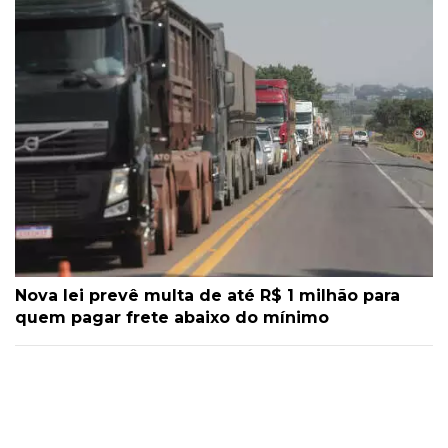
Nova lei prevê multa de até R$ 1 milhão para
quem pagar frete abaixo do mínimo