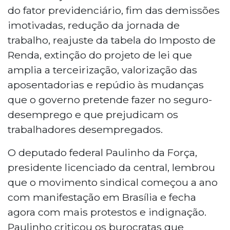
do fator previdenciário, fim das demissões
imotivadas, redução da jornada de
trabalho, reajuste da tabela do Imposto de
Renda, extinção do projeto de lei que
amplia a terceirização, valorização das
aposentadorias e repúdio às mudanças
que o governo pretende fazer no seguro-
desemprego e que prejudicam os
trabalhadores desempregados.
O deputado federal Paulinho da Força,
presidente licenciado da central, lembrou
que o movimento sindical começou a ano
com manifestação em Brasília e fecha
agora com mais protestos e indignação.
Paulinho criticou os burocratas que