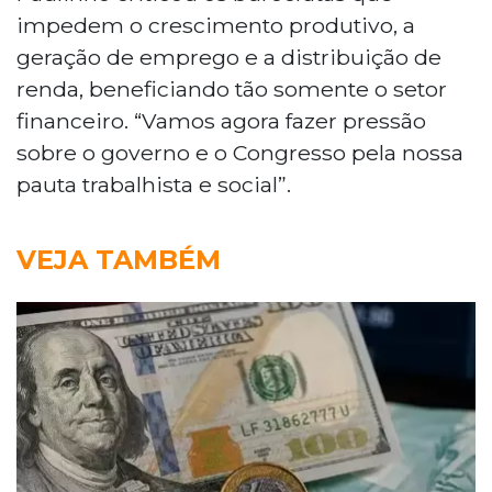
impedem o crescimento produtivo, a
geração de emprego e a distribuição de
renda, beneficiando tão somente o setor
financeiro. “Vamos agora fazer pressão
sobre o governo e o Congresso pela nossa
pauta trabalhista e social”.
VEJA TAMBÉM