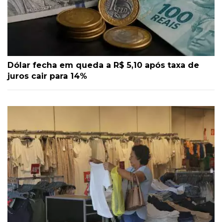
Dólar fecha em queda a R$ 5,10 após taxa de
juros cair para 14%