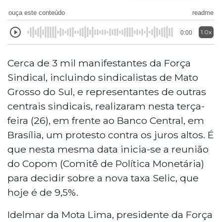
ouça este conteúdo
readme
1.0x
0:00
Cerca de 3 mil manifestantes da Força
Sindical, incluindo sindicalistas de Mato
Grosso do Sul, e representantes de outras
centrais sindicais, realizaram nesta terça-
feira (26), em frente ao Banco Central, em
Brasília, um protesto contra os juros altos. É
que nesta mesma data inicia-se a reunião
do Copom (Comitê de Política Monetária)
para decidir sobre a nova taxa Selic, que
hoje é de 9,5%.
Idelmar da Mota Lima, presidente da Força