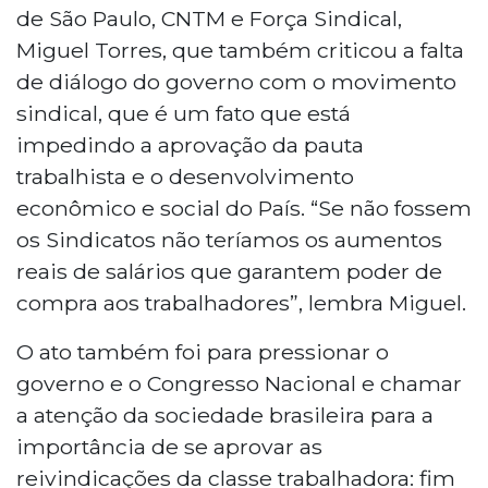
de São Paulo, CNTM e Força Sindical,
Miguel Torres, que também criticou a falta
de diálogo do governo com o movimento
sindical, que é um fato que está
impedindo a aprovação da pauta
trabalhista e o desenvolvimento
econômico e social do País. “Se não fossem
os Sindicatos não teríamos os aumentos
reais de salários que garantem poder de
compra aos trabalhadores”, lembra Miguel.
O ato também foi para pressionar o
governo e o Congresso Nacional e chamar
a atenção da sociedade brasileira para a
importância de se aprovar as
reivindicações da classe trabalhadora: fim