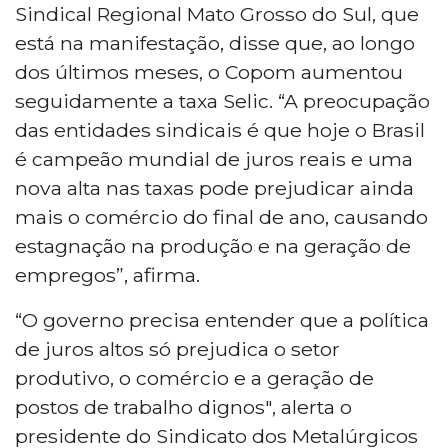
Sindical Regional Mato Grosso do Sul, que
está na manifestação, disse que, ao longo
dos últimos meses, o Copom aumentou
seguidamente a taxa Selic. “A preocupação
das entidades sindicais é que hoje o Brasil
é campeão mundial de juros reais e uma
nova alta nas taxas pode prejudicar ainda
mais o comércio do final de ano, causando
estagnação na produção e na geração de
empregos”, afirma.
“O governo precisa entender que a política
de juros altos só prejudica o setor
produtivo, o comércio e a geração de
postos de trabalho dignos", alerta o
presidente do Sindicato dos Metalúrgicos