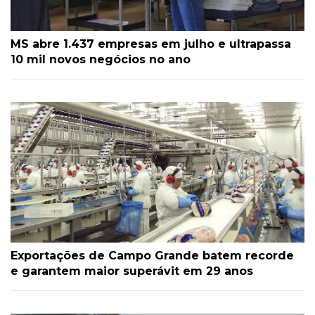
MS abre 1.437 empresas em julho e ultrapassa
10 mil novos negócios no ano
Exportações de Campo Grande batem recorde
e garantem maior superávit em 29 anos