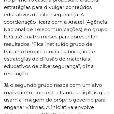
estratégias para divulgar conteúdos
educativos de cibersegurança. A
coordenação ficará com a Anatel (Agência
Nacional de Telecomunicações) e o grupo
terá até quatro meses para apresentar
resultados. “Fica instituído grupo de
trabalho temático para elaboração de
estratégias de difusão de materiais
educativos de cibersegurança”, diz a
resolução.
Já o segundo grupo nasce com um alvo
mais direto: combater fraudes digitais que
usam a imagem do próprio governo para
enganar vítimas. A iniciativa envolve