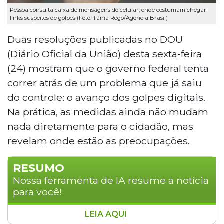
Pessoa consulta caixa de mensagens do celular, onde costumam chegar
links suspeitos de golpes (Foto: Tânia Rêgo/Agência Brasil)
Duas resoluções publicadas no DOU
(Diário Oficial da União) desta sexta-feira
(24) mostram que o governo federal tenta
correr atrás de um problema que já saiu
do controle: o avanço dos golpes digitais.
Na prática, as medidas ainda não mudam
nada diretamente para o cidadão, mas
revelam onde estão as preocupações.
RESUMO
Nossa ferramenta de IA resume a notícia
para você!
LEIA AQUI