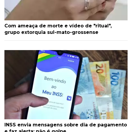
Com ameaça de morte e vídeo de "ritual",
grupo extorquia sul-mato-grossense
INSS envia mensagens sobre dia de pagamento
e faz alerta: não é golpe