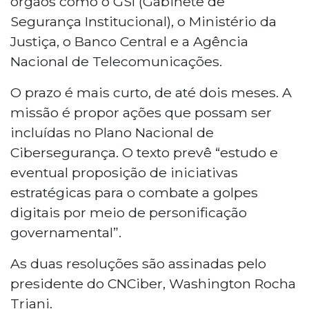
órgãos como o GSI (Gabinete de
Segurança Institucional), o Ministério da
Justiça, o Banco Central e a Agência
Nacional de Telecomunicações.
O prazo é mais curto, de até dois meses. A
missão é propor ações que possam ser
incluídas no Plano Nacional de
Cibersegurança. O texto prevê “estudo e
eventual proposição de iniciativas
estratégicas para o combate a golpes
digitais por meio de personificação
governamental”.
As duas resoluções são assinadas pelo
presidente do CNCiber, Washington Rocha
Triani.