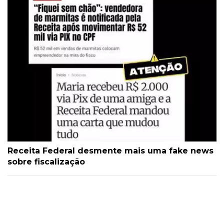
Receita Federal desmente mais uma fake news
sobre fiscalização