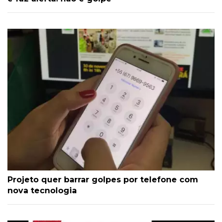
Projeto quer barrar golpes por telefone com
nova tecnologia