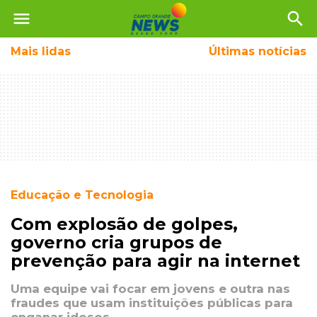
menu
search
Mais
lidas
Últimas notícias
Educação e Tecnologia
Com explosão de golpes,
governo cria grupos de
prevenção para agir na internet
Uma equipe vai focar em jovens e outra nas
fraudes que usam instituições públicas para