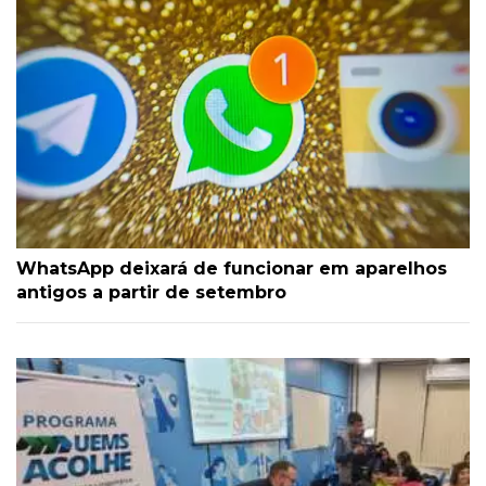
WhatsApp deixará de funcionar em aparelhos
antigos a partir de setembro