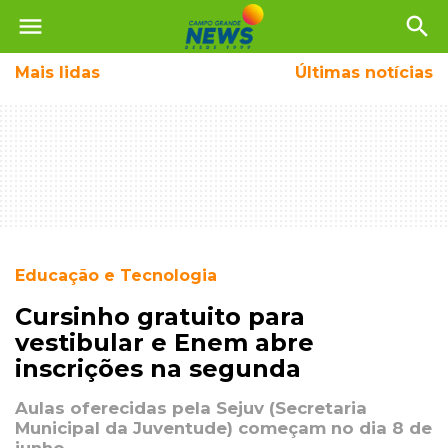
menu
search
Mais
lidas
Últimas notícias
Educação e Tecnologia
Cursinho gratuito para
vestibular e Enem abre
inscrições na segunda
Aulas oferecidas pela Sejuv (Secretaria
Municipal da Juventude) começam no dia 8 de