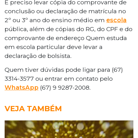
É preciso levar cópia do comprovante de
conclusão ou declaração de matrícula no
2º ou 3º ano do ensino médio em
escola
pública, além de cópias do RG, do CPF e do
comprovante de endereço Quem estuda
em escola particular deve levar a
declaração de bolsista.
Quem tiver dúvidas pode ligar para (67)
3314-3577 ou entrar em contato pelo
WhatsApp
(67) 9 9287-2008.
VEJA TAMBÉM