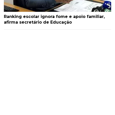
Ranking escolar ignora fome e apoio familiar,
afirma secretário de Educação