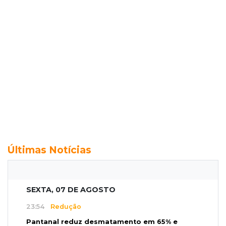
Últimas Notícias
SEXTA, 07 DE AGOSTO
23:54
Redução
Pantanal reduz desmatamento em 65% e