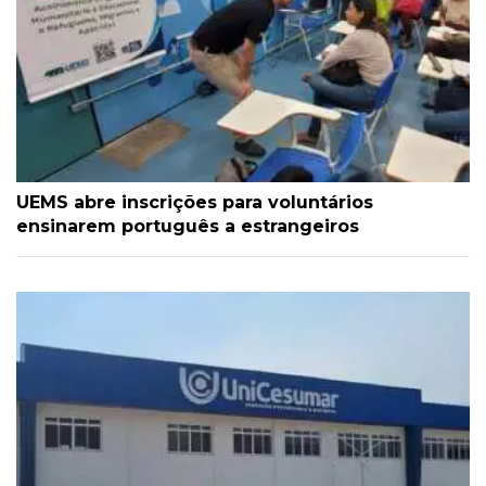
UEMS abre inscrições para voluntários
ensinarem português a estrangeiros