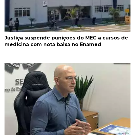
Justiça suspende punições do MEC a cursos de
medicina com nota baixa no Enamed