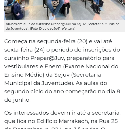
Alunos em aula do cursinho Prepar@Juv na Sejuv (Secretaria Municipal
da Juventude). (Foto: Divulgação/Prefeitura)
Começa na segunda-feira (20) e vai até
sexta-feira (24) o período de inscrições do
cursinho Prepar@Juv, preparatório para
vestibulares e Enem (Exame Nacional do
Ensino Médio) da Sejuv (Secretaria
Municipal da Juventude). As aulas do
segundo ciclo do ano começarão no dia 8
de junho.
Os interessados devem ir até a secretaria,
que fica no Edifício Marrakech, na Rua 25