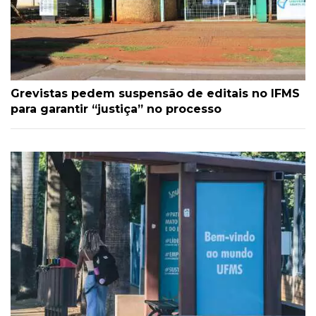
Grevistas pedem suspensão de editais no IFMS
para garantir “justiça” no processo