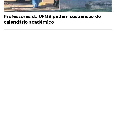
Professores da UFMS pedem suspensão do
calendário acadêmico