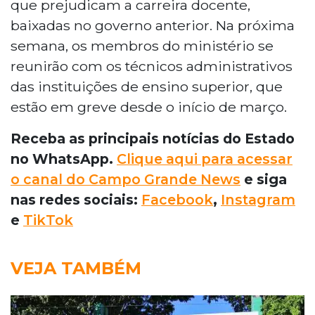
que prejudicam a carreira docente,
baixadas no governo anterior. Na próxima
semana, os membros do ministério se
reunirão com os técnicos administrativos
das instituições de ensino superior, que
estão em greve desde o início de março.
Receba as principais notícias do Estado
no WhatsApp.
Clique aqui para acessar
o canal do Campo Grande News
e siga
nas redes sociais:
Facebook
,
Instagram
e
TikTok
VEJA TAMBÉM