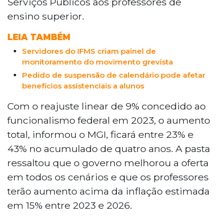
Serviços Públicos aos professores de
ensino superior.
LEIA TAMBÉM
Servidores do IFMS criam painel de
monitoramento do movimento grevista
Pedido de suspensão de calendário pode afetar
benefícios assistenciais a alunos
Com o reajuste linear de 9% concedido ao
funcionalismo federal em 2023, o aumento
total, informou o MGI, ficará entre 23% e
43% no acumulado de quatro anos. A pasta
ressaltou que o governo melhorou a oferta
em todos os cenários e que os professores
terão aumento acima da inflação estimada
em 15% entre 2023 e 2026.