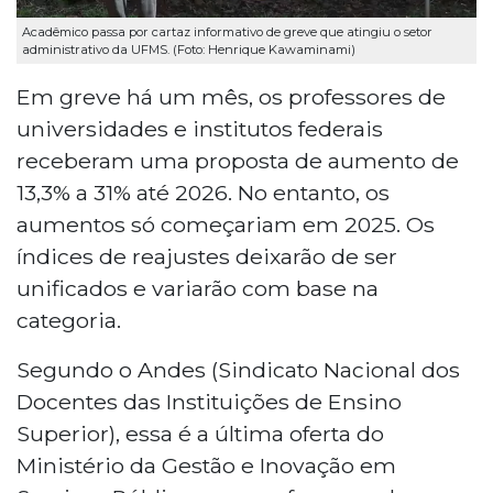
Acadêmico passa por cartaz informativo de greve que atingiu o setor
administrativo da UFMS. (Foto: Henrique Kawaminami)
Em greve há um mês, os professores de
universidades e institutos federais
receberam uma proposta de aumento de
13,3% a 31% até 2026. No entanto, os
aumentos só começariam em 2025. Os
índices de reajustes deixarão de ser
unificados e variarão com base na
categoria.
Segundo o Andes (Sindicato Nacional dos
Docentes das Instituições de Ensino
Superior), essa é a última oferta do
Ministério da Gestão e Inovação em