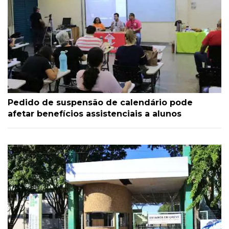
Pedido de suspensão de calendário pode
afetar benefícios assistenciais a alunos