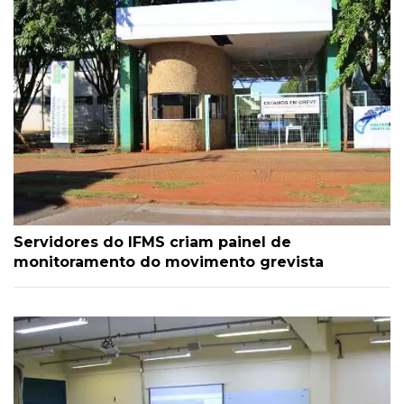
Servidores do IFMS criam painel de
monitoramento do movimento grevista