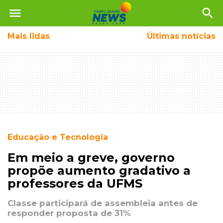
menu
search
Mais
lidas
Últimas notícias
Educação e Tecnologia
Em meio a greve, governo
propõe aumento gradativo a
professores da UFMS
Classe participará de assembleia antes de
responder proposta de 31%