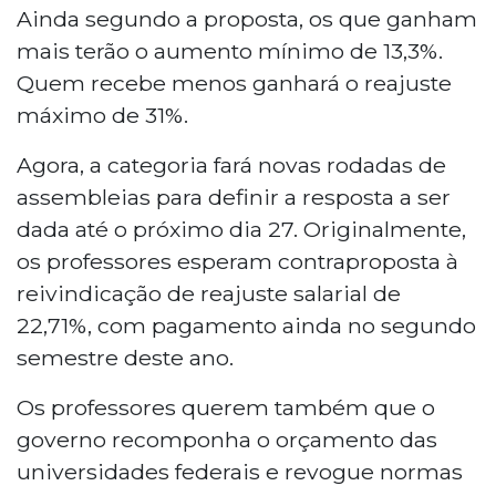
Ainda segundo a proposta, os que ganham
mais terão o aumento mínimo de 13,3%.
Quem recebe menos ganhará o reajuste
máximo de 31%.
Agora, a categoria fará novas rodadas de
assembleias para definir a resposta a ser
dada até o próximo dia 27. Originalmente,
os professores esperam contraproposta à
reivindicação de reajuste salarial de
22,71%, com pagamento ainda no segundo
semestre deste ano.
Os professores querem também que o
governo recomponha o orçamento das
universidades federais e revogue normas