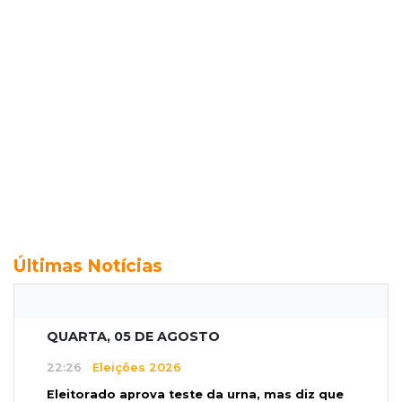
Últimas Notícias
QUARTA, 05 DE AGOSTO
22:26
Eleições 2026
Eleitorado aprova teste da urna, mas diz que