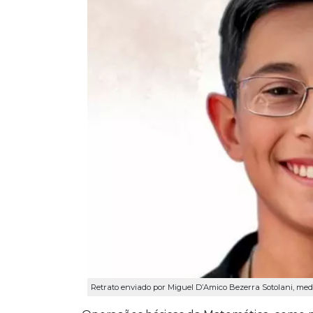
Retrato enviado por Miguel D’Amico Bezerra Sotolani, me