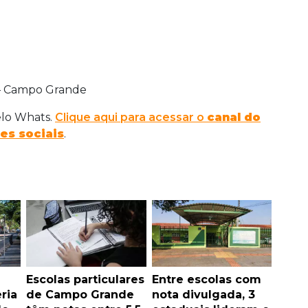
 — Campo Grande
elo Whats.
Clique aqui para acessar o
canal do
es sociais
.
Escolas particulares
Entre escolas com
ria
de Campo Grande
nota divulgada, 3