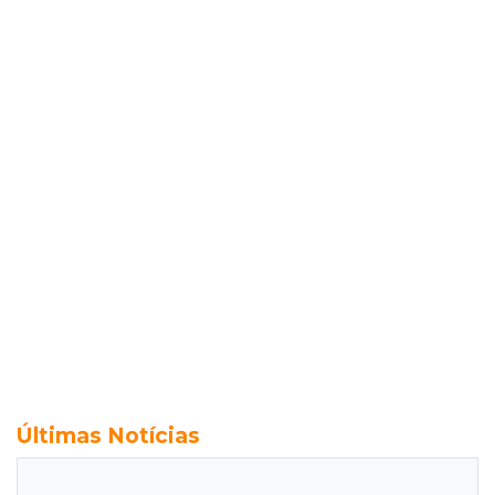
Últimas Notícias