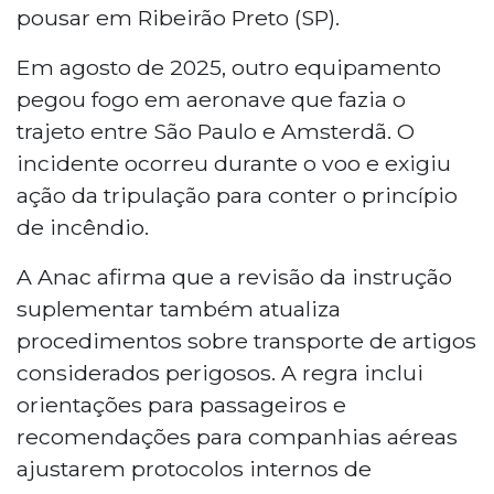
pousar em Ribeirão Preto (SP).
Em agosto de 2025, outro equipamento
pegou fogo em aeronave que fazia o
trajeto entre São Paulo e Amsterdã. O
incidente ocorreu durante o voo e exigiu
ação da tripulação para conter o princípio
de incêndio.
A Anac afirma que a revisão da instrução
suplementar também atualiza
procedimentos sobre transporte de artigos
considerados perigosos. A regra inclui
orientações para passageiros e
recomendações para companhias aéreas
ajustarem protocolos internos de