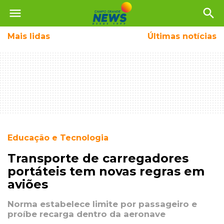
menu
search
Mais
lidas
Últimas notícias
Educação e Tecnologia
Transporte de carregadores
portáteis tem novas regras em
aviões
Norma estabelece limite por passageiro e
proíbe recarga dentro da aeronave