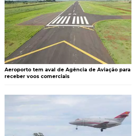
Aeroporto tem aval de Agência de Aviação para
receber voos comerciais