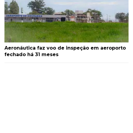
Aeronáutica faz voo de inspeção em aeroporto
fechado há 31 meses