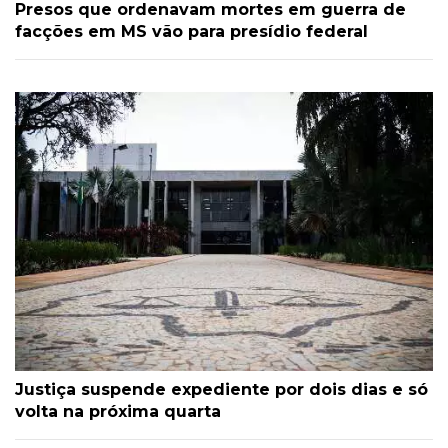
Presos que ordenavam mortes em guerra de
facções em MS vão para presídio federal
Justiça suspende expediente por dois dias e só
volta na próxima quarta