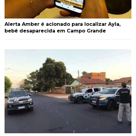
Alerta Amber é acionado para localizar Ayla,
bebê desaparecida em Campo Grande