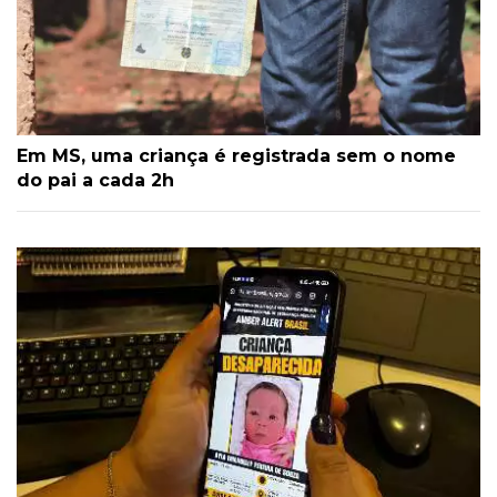
Em MS, uma criança é registrada sem o nome
do pai a cada 2h