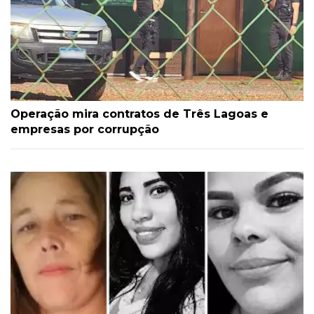
Operação mira contratos de Três Lagoas e
empresas por corrupção