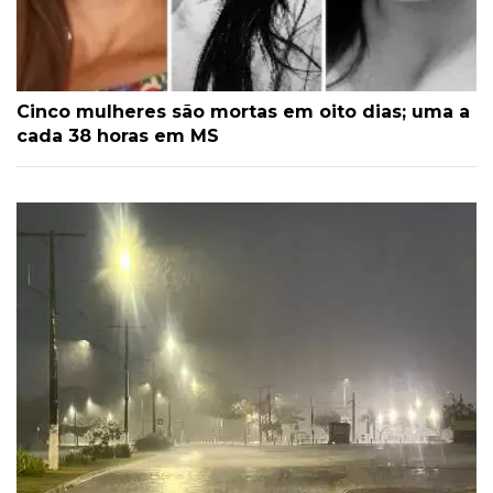
Cinco mulheres são mortas em oito dias; uma a
cada 38 horas em MS