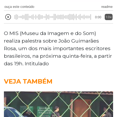
ouça este conteúdo
readme
1.0x
0:00
O MIS (Museu da Imagem e do Som)
realiza palestra sobre João Guimarães
Rosa, um dos mais importantes escritores
brasileiros, na próxima quinta-feira, a partir
das 19h. Intitulado
VEJA TAMBÉM