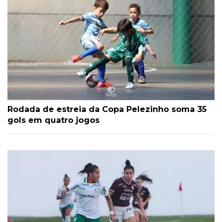
Rodada de estreia da Copa Pelezinho soma 35
gols em quatro jogos