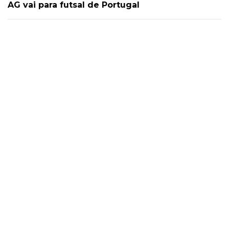
AG vai para futsal de Portugal