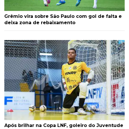
Grêmio vira sobre São Paulo com gol de falta e
deixa zona de rebaixamento
Após brilhar na Copa LNF, goleiro do Juventude