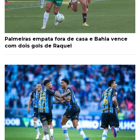
Palmeiras empata fora de casa e Bahia vence
com dois gols de Raquel