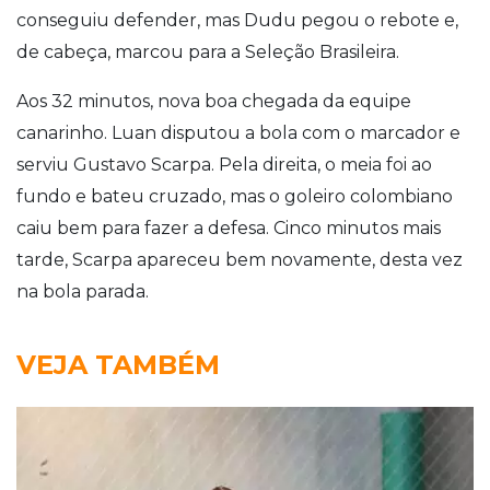
conseguiu defender, mas Dudu pegou o rebote e,
de cabeça, marcou para a Seleção Brasileira.
Aos 32 minutos, nova boa chegada da equipe
canarinho. Luan disputou a bola com o marcador e
serviu Gustavo Scarpa. Pela direita, o meia foi ao
fundo e bateu cruzado, mas o goleiro colombiano
caiu bem para fazer a defesa. Cinco minutos mais
tarde, Scarpa apareceu bem novamente, desta vez
na bola parada.
VEJA TAMBÉM