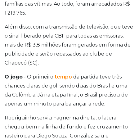
famílias das vítimas. Ao todo, foram arrecadados R$
1.219.765.
Além disso, com a transmissão de televisão, que teve
o sinal liberado pela CBF para todas as emissoras,
mais de R$ 3,8 milhões foram gerados em forma de
publicidade e serão repassados ao clube de
Chapecó (SC).
O jogo
- O primeiro
tempo
da partida teve três
chances claras de gol, sendo duas do Brasil e uma
da Colômbia. Já na etapa final, o Brasil precisou de
apenas um minuto para balançar a rede.
Rodriguinho serviu Fagner na direita, o lateral
chegou bem na linha de fundo e fez cruzamento
rasteiro para Diego Souza. González saiu e