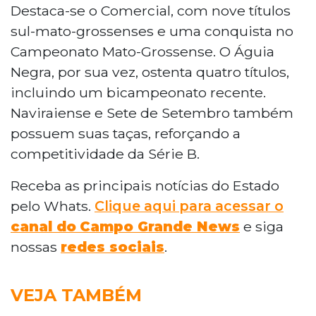
Destaca-se o Comercial, com nove títulos
sul-mato-grossenses e uma conquista no
Campeonato Mato-Grossense. O Águia
Negra, por sua vez, ostenta quatro títulos,
incluindo um bicampeonato recente.
Naviraiense e Sete de Setembro também
possuem suas taças, reforçando a
competitividade da Série B.
Receba as principais notícias do Estado
pelo Whats.
Clique aqui para acessar o
canal do
Campo Grande News
e siga
nossas
redes sociais
.
VEJA TAMBÉM