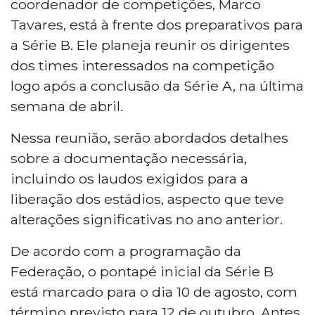
coordenador de competições, Marco
Tavares, está à frente dos preparativos para
a Série B. Ele planeja reunir os dirigentes
dos times interessados na competição
logo após a conclusão da Série A, na última
semana de abril.
Nessa reunião, serão abordados detalhes
sobre a documentação necessária,
incluindo os laudos exigidos para a
liberação dos estádios, aspecto que teve
alterações significativas no ano anterior.
De acordo com a programação da
Federação, o pontapé inicial da Série B
está marcado para o dia 10 de agosto, com
término previsto para 12 de outubro. Antes