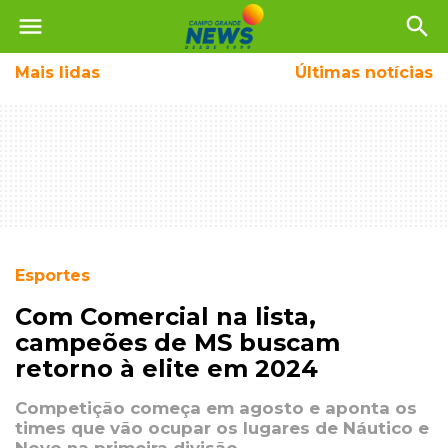
menu
search
Mais
lidas
Últimas notícias
Esportes
Com Comercial na lista,
campeões de MS buscam
retorno à elite em 2024
Competição começa em agosto e aponta os
times que vão ocupar os lugares de Náutico e