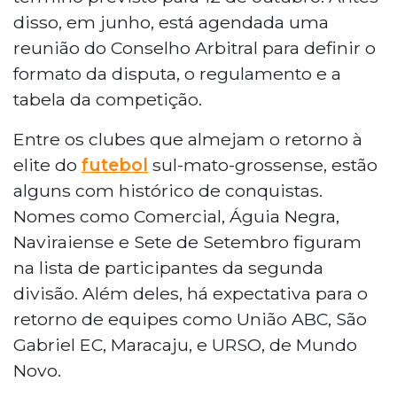
disso, em junho, está agendada uma
reunião do Conselho Arbitral para definir o
formato da disputa, o regulamento e a
tabela da competição.
Entre os clubes que almejam o retorno à
elite do
futebol
sul-mato-grossense, estão
alguns com histórico de conquistas.
Nomes como Comercial, Águia Negra,
Naviraiense e Sete de Setembro figuram
na lista de participantes da segunda
divisão. Além deles, há expectativa para o
retorno de equipes como União ABC, São
Gabriel EC, Maracaju, e URSO, de Mundo
Novo.