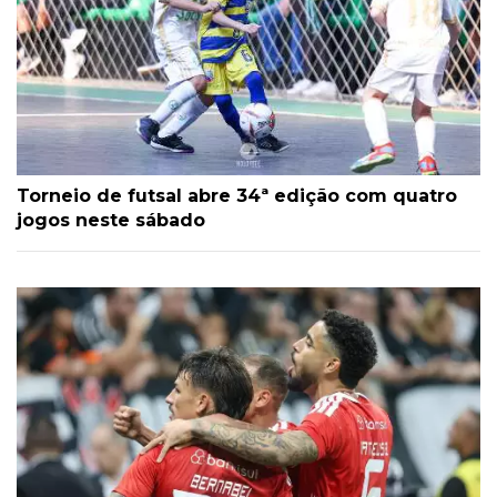
Torneio de futsal abre 34ª edição com quatro
jogos neste sábado