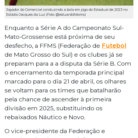
Jogador do Comercial conduzindo a bola em jogo do Estadual de 2023 no
Estádio Jacques da Luz (Foto: @eduardofotoms)
Enquanto a Série A do Campeonato Sul-
Mato-Grossense está próxima de seu
desfecho, a FFMS (Federação de
Futebol
de Mato Grosso do Sul) e os clubes já se
preparam para a a disputa da Série B. Com
o encerramento da temporada principal
marcado para o dia 21 de abril, os olhares
se voltam para os times que batalharão
pela chance de ascender à primeira
divisão em 2025, substituindo os
rebaixados Náutico e Novo.
O vice-presidente da Federação e