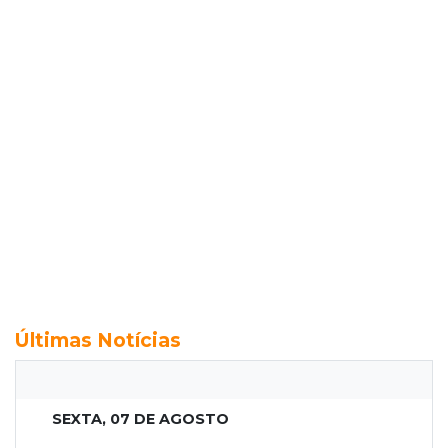
Últimas Notícias
SEXTA, 07 DE AGOSTO