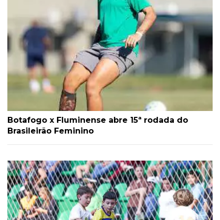
Botafogo x Fluminense abre 15ª rodada do
Brasileirão Feminino