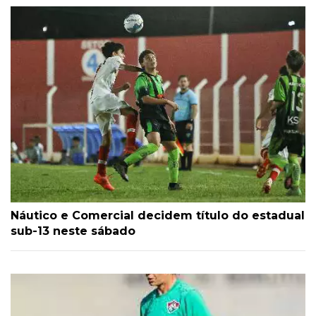
Náutico e Comercial decidem título do estadual
sub-13 neste sábado