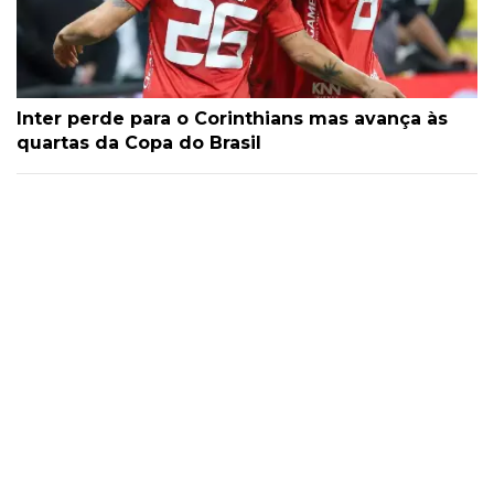
Inter perde para o Corinthians mas avança às
quartas da Copa do Brasil