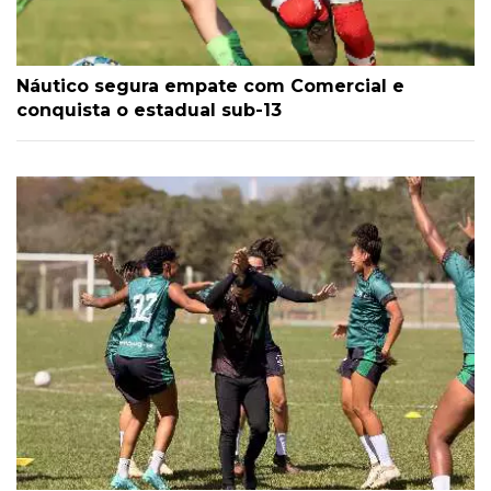
Náutico segura empate com Comercial e
conquista o estadual sub-13