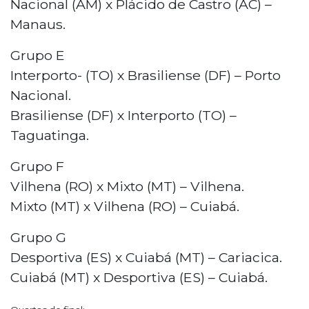
Nacional (AM) x Plácido de Castro (AC) –
Manaus.
Grupo E
Interporto- (TO) x Brasiliense (DF) – Porto
Nacional.
Brasiliense (DF) x Interporto (TO) –
Taguatinga.
Grupo F
Vilhena (RO) x Mixto (MT) – Vilhena.
Mixto (MT) x Vilhena (RO) – Cuiabá.
Grupo G
Desportiva (ES) x Cuiabá (MT) – Cariacica.
Cuiabá (MT) x Desportiva (ES) – Cuiabá.