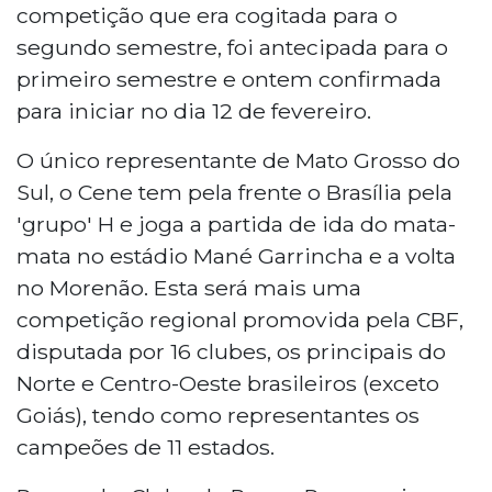
competição que era cogitada para o
segundo semestre, foi antecipada para o
primeiro semestre e ontem confirmada
para iniciar no dia 12 de fevereiro.
O único representante de Mato Grosso do
Sul, o Cene tem pela frente o Brasília pela
'grupo' H e joga a partida de ida do mata-
mata no estádio Mané Garrincha e a volta
no Morenão. Esta será mais uma
competição regional promovida pela CBF,
disputada por 16 clubes, os principais do
Norte e Centro-Oeste brasileiros (exceto
Goiás), tendo como representantes os
campeões de 11 estados.