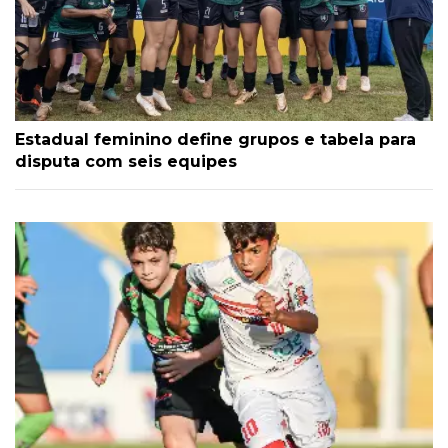
Estadual feminino define grupos e tabela para
disputa com seis equipes