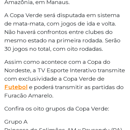
Amazônia, em Manaus.
A Copa Verde será disputada em sistema
de mata-mata, com jogos de ida e volta.
Não haverá confrontos entre clubes do
mesmo estado na primeira rodada. Serão
30 jogos no total, com oito rodadas.
Assim como acontece com a Copa do
Nordeste, a TV Esporte Interativo transmite
com exclusividade a Copa Verde de
Futebol
e poderá transmitir as partidas do
Furacão Amarelo.
Confira os oito grupos da Copa Verde:
Grupo A
Princesa de Solimões-AM x Paysandu (PA)