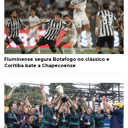
Fluminense segura Botafogo no clássico e
Coritiba bate a Chapecoense