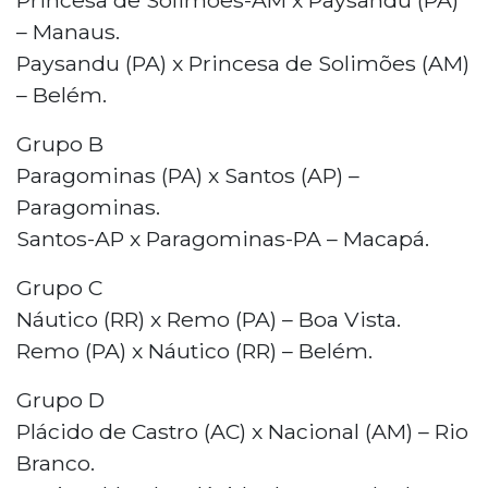
– Manaus.
Paysandu (PA) x Princesa de Solimões (AM)
– Belém.
Grupo B
Paragominas (PA) x Santos (AP) –
Paragominas.
Santos-AP x Paragominas-PA – Macapá.
Grupo C
Náutico (RR) x Remo (PA) – Boa Vista.
Remo (PA) x Náutico (RR) – Belém.
Grupo D
Plácido de Castro (AC) x Nacional (AM) – Rio
Branco.