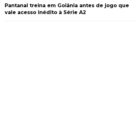
Pantanal treina em Goiânia antes de jogo que
vale acesso inédito à Série A2