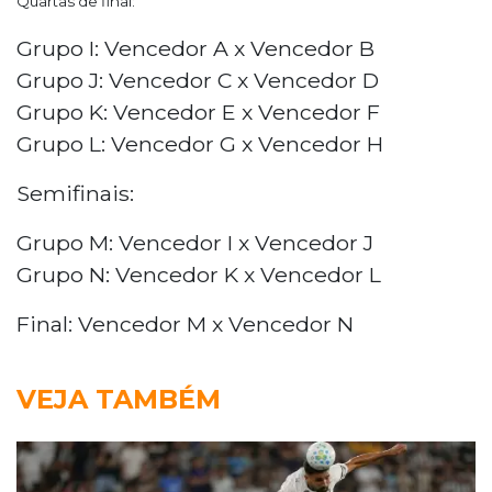
Quartas de final:
Grupo I: Vencedor A x Vencedor B
Grupo J: Vencedor C x Vencedor D
Grupo K: Vencedor E x Vencedor F
Grupo L: Vencedor G x Vencedor H
Semifinais:
Grupo M: Vencedor I x Vencedor J
Grupo N: Vencedor K x Vencedor L
Final: Vencedor M x Vencedor N
VEJA TAMBÉM