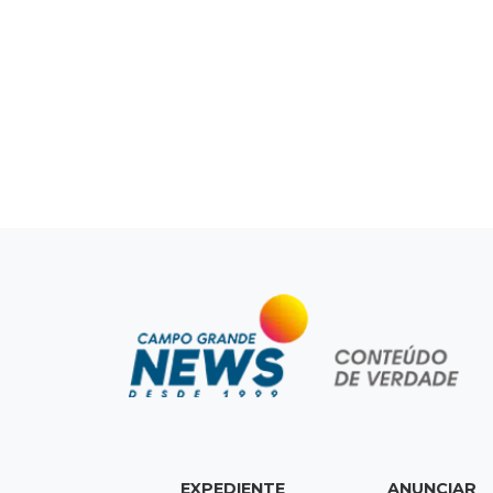
EXPEDIENTE
ANUNCIAR