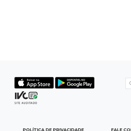
POLÍTICA DE PRIVACIDADE
FALE C