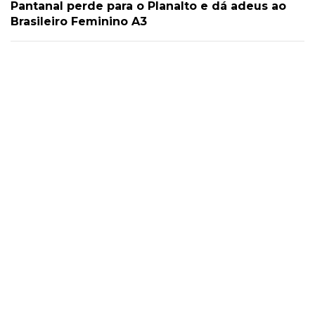
Pantanal perde para o Planalto e dá adeus ao
Brasileiro Feminino A3