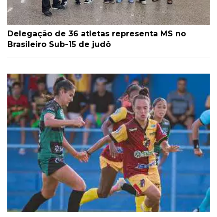
Delegação de 36 atletas representa MS no
Brasileiro Sub-15 de judô