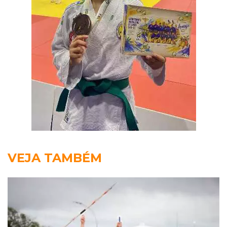
VEJA TAMBÉM