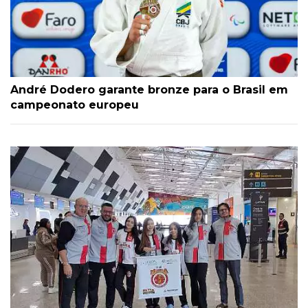
André Dodero garante bronze para o Brasil em
campeonato europeu