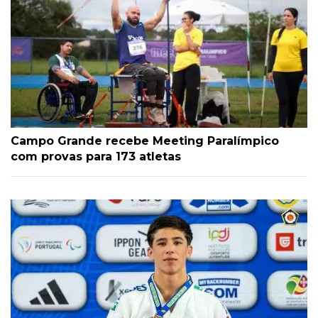
Campo Grande recebe Meeting Paralímpico
com provas para 173 atletas