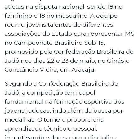
atletas na disputa nacional, sendo 18 no
feminino e 18 no masculino. A equipe
reuniu jovens talentos de diferentes
associações do Estado para representar MS
no Campeonato Brasileiro Sub-15,
promovido pela Confederação Brasileira de
Judô nos dias 22 e 23 de maio, no Ginásio
Constâncio Vieira, em Aracaju.
Segundo a Confederação Brasileira de
Judô, a competição tem papel
fundamental na formação esportiva dos
jovens judocas, indo além da busca por
medalhas. O torneio proporciona
aprendizado técnico e pessoal,
incentivando valores como disciplina,