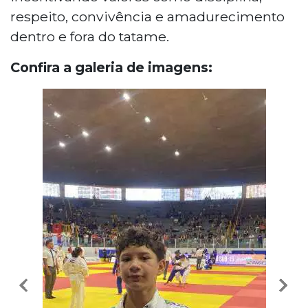
respeito, convivência e amadurecimento
dentro e fora do tatame.
Confira a galeria de imagens: