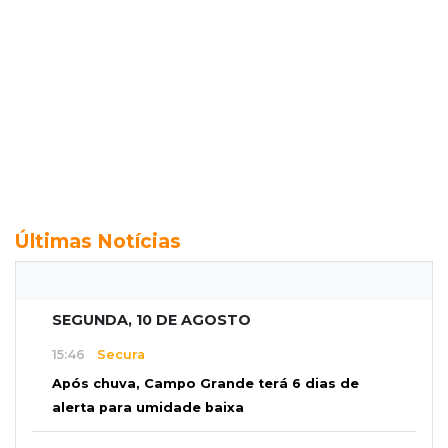
Últimas Notícias
SEGUNDA, 10 DE AGOSTO
15:46
Secura
Após chuva, Campo Grande terá 6 dias de
alerta para umidade baixa