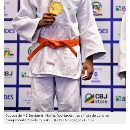
Judoca de MS Benjamin Nunes Rodrigues medalhista de ouro no
Campeonato Brasileiro Sub-15 (Foto: Divulgação / FJMS)