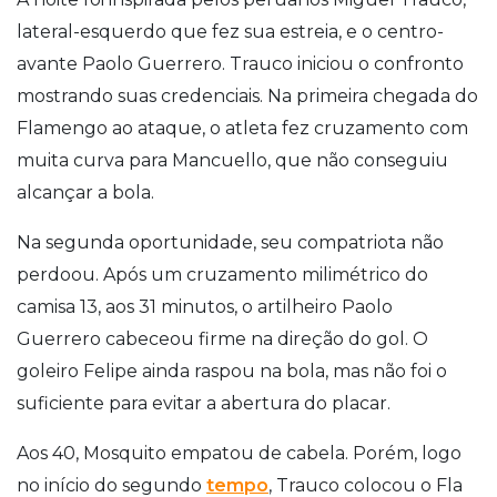
lateral-esquerdo que fez sua estreia, e o centro-
avante Paolo Guerrero. Trauco iniciou o confronto
mostrando suas credenciais. Na primeira chegada do
Flamengo ao ataque, o atleta fez cruzamento com
muita curva para Mancuello, que não conseguiu
alcançar a bola.
Na segunda oportunidade, seu compatriota não
perdoou. Após um cruzamento milimétrico do
camisa 13, aos 31 minutos, o artilheiro Paolo
Guerrero cabeceou firme na direção do gol. O
goleiro Felipe ainda raspou na bola, mas não foi o
suficiente para evitar a abertura do placar.
Aos 40, Mosquito empatou de cabela. Porém, logo
no início do segundo
tempo
, Trauco colocou o Fla