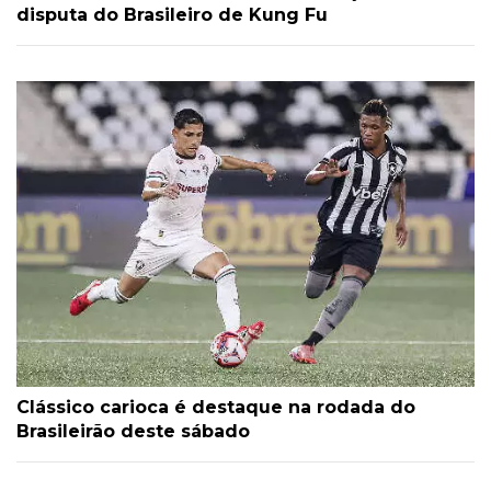
disputa do Brasileiro de Kung Fu
Clássico carioca é destaque na rodada do
Brasileirão deste sábado