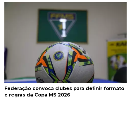
Federação convoca clubes para definir formato
e regras da Copa MS 2026