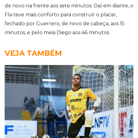
de novo na frente aos sete minutos. Daí em diante, o
Fla teve mais conforto para construir o placar,
fechado por Guerrero, de novo de cabeça, aos 15
minutos, e pelo meia Diego aos 46 minutos.
VEJA TAMBÉM