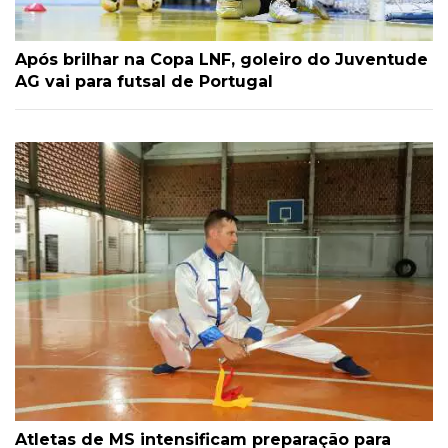
Após brilhar na Copa LNF, goleiro do Juventude
AG vai para futsal de Portugal
Atletas de MS intensificam preparação para