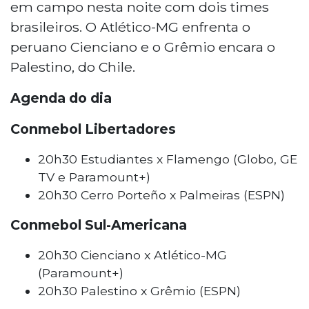
em campo nesta noite com dois times
brasileiros. O Atlético-MG enfrenta o
peruano Cienciano e o Grêmio encara o
Palestino, do Chile.
Agenda do dia
Conmebol Libertadores
20h30 Estudiantes x Flamengo (Globo, GE
TV e Paramount+)
20h30 Cerro Porteño x Palmeiras (ESPN)
Conmebol Sul-Americana
20h30 Cienciano x Atlético-MG
(Paramount+)
20h30 Palestino x Grêmio (ESPN)