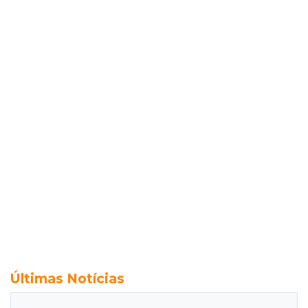
Últimas Notícias