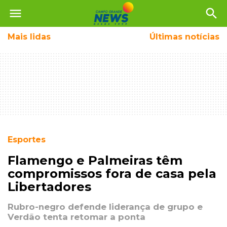
menu
search
Mais
lidas
Últimas notícias
Esportes
Flamengo e Palmeiras têm
compromissos fora de casa pela
Libertadores
Rubro-negro defende liderança de grupo e
Verdão tenta retomar a ponta