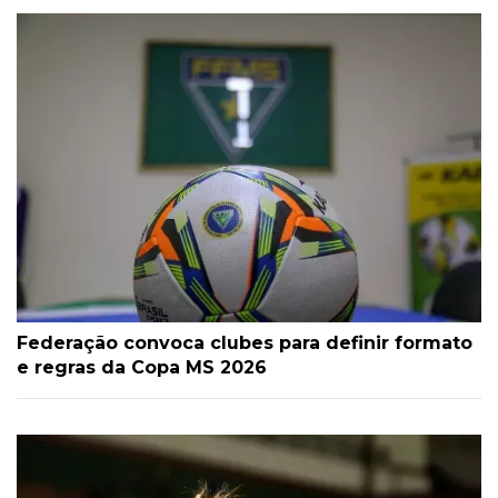
Federação convoca clubes para definir formato
e regras da Copa MS 2026