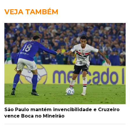
VEJA TAMBÉM
São Paulo mantém invencibilidade e Cruzeiro
vence Boca no Mineirão