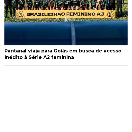
Pantanal viaja para Goiás em busca de acesso
inédito à Série A2 feminina