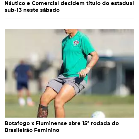
Náutico e Comercial decidem título do estadual
sub-13 neste sábado
Botafogo x Fluminense abre 15ª rodada do
Brasileirão Feminino