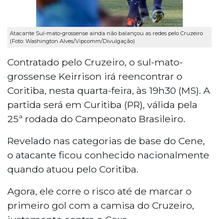
Atacante Sul-mato-grossense ainda não balançou as redes pelo Cruzeiro
(Foto: Washington Alves/Vipcomm/Divulgação)
Contratado pelo Cruzeiro, o sul-mato-
grossense Keirrison irá reencontrar o
Coritiba, nesta quarta-feira, às 19h30 (MS). A
partida será em Curitiba (PR), válida pela
25ª rodada do Campeonato Brasileiro.
Revelado nas categorias de base do Cene,
o atacante ficou conhecido nacionalmente
quando atuou pelo Coritiba.
Agora, ele corre o risco até de marcar o
primeiro gol com a camisa do Cruzeiro,