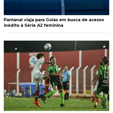
Pantanal viaja para Goiás em busca de acesso
inédito à Série A2 feminina