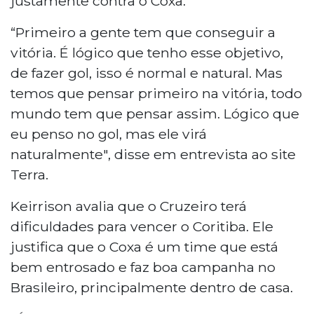
justamente contra o Coxa.
“Primeiro a gente tem que conseguir a
vitória. É lógico que tenho esse objetivo,
de fazer gol, isso é normal e natural. Mas
temos que pensar primeiro na vitória, todo
mundo tem que pensar assim. Lógico que
eu penso no gol, mas ele virá
naturalmente", disse em entrevista ao site
Terra.
Keirrison avalia que o Cruzeiro terá
dificuldades para vencer o Coritiba. Ele
justifica que o Coxa é um time que está
bem entrosado e faz boa campanha no
Brasileiro, principalmente dentro de casa.