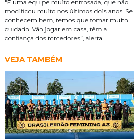
"É uma equipe muito entrosada, que não
modificou muito nos últimos dois anos. Se
conhecem bem, temos que tomar muito
cuidado. Vão jogar em casa, têm a
confiança dos torcedores”, alerta.
VEJA TAMBÉM