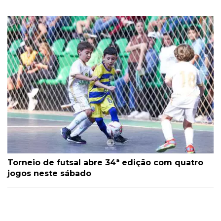
Torneio de futsal abre 34ª edição com quatro
jogos neste sábado