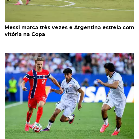
Messi marca três vezes e Argentina estreia com
vitória na Copa