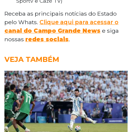
Sportv e Cazé TV)
Receba as principais notícias do Estado
pelo Whats.
Clique aqui para acessar o
canal do Campo Grande News
e siga
nossas
redes sociais
.
VEJA TAMBÉM