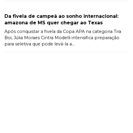
Da fivela de campeã ao sonho internacional:
amazona de MS quer chegar ao Texas
Após conquistar a fivela da Copa APA na categoria Tira
Boi, Júlia Moraes Cintra Modelli intensifica preparação
para seletiva que pode levá-la a...