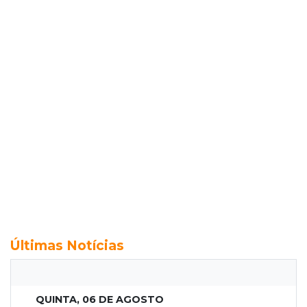
Últimas Notícias
QUINTA, 06 DE AGOSTO