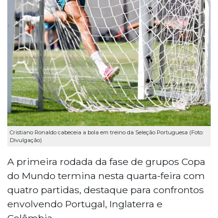
Cristiano Ronaldo cabeceia a bola em treino da Seleção Portuguesa (Foto:
Divulgação)
A primeira rodada da fase de grupos Copa
do Mundo termina nesta quarta-feira com
quatro partidas, destaque para confrontos
envolvendo Portugal, Inglaterra e
Colômbia.