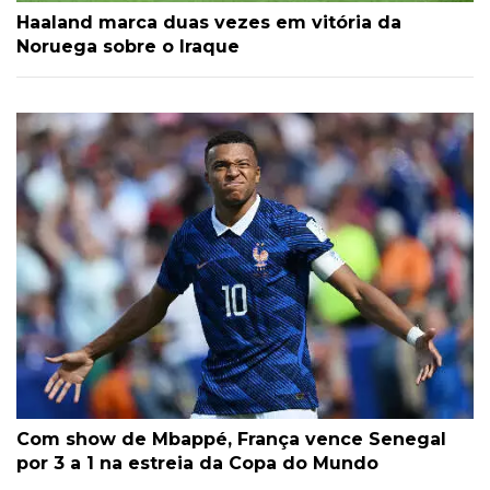
Haaland marca duas vezes em vitória da
Noruega sobre o Iraque
Com show de Mbappé, França vence Senegal
por 3 a 1 na estreia da Copa do Mundo