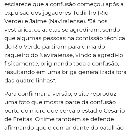
esclarece que a confusão começou após a
expulsão dos jogadores Todinho (Rio
Verde) e Jaime (Naviraiense). "Já nos
vestiários, os atletas se agrediram, sendo
que algumas pessoas na comissão técnica
do Rio Verde partiram para cima do
zagueiro do Naviraiense, vindo a agredi-lo
fisicamente, originando toda a confusão,
resultando em uma briga generalizada fora
das quatro linhas".
Para confirmar a versão, o site reproduz
uma foto que mostra parte da confusão
perto do muro que cerca o estádio Cesário
de Freitas. O time também se defende
afirmando que o comandante do batalhão