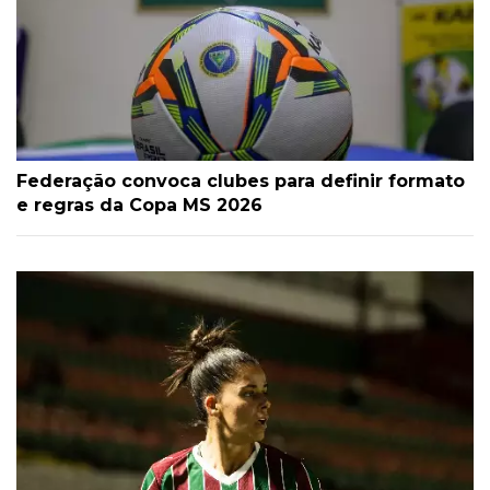
Federação convoca clubes para definir formato
e regras da Copa MS 2026