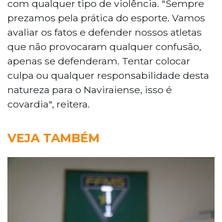
com qualquer tipo de violência. "Sempre
prezamos pela prática do esporte. Vamos
avaliar os fatos e defender nossos atletas
que não provocaram qualquer confusão,
apenas se defenderam. Tentar colocar
culpa ou qualquer responsabilidade desta
natureza para o Naviraiense, isso é
covardia", reitera.
VEJA TAMBÉM