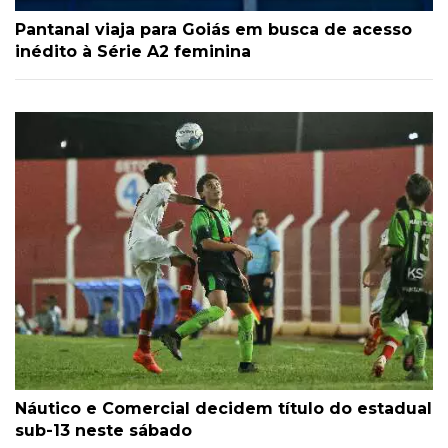
Pantanal viaja para Goiás em busca de acesso
inédito à Série A2 feminina
Náutico e Comercial decidem título do estadual
sub-13 neste sábado