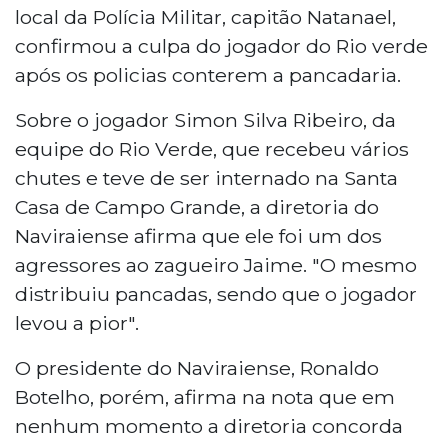
local da Polícia Militar, capitão Natanael,
confirmou a culpa do jogador do Rio verde
após os policias conterem a pancadaria.
Sobre o jogador Simon Silva Ribeiro, da
equipe do Rio Verde, que recebeu vários
chutes e teve de ser internado na Santa
Casa de Campo Grande, a diretoria do
Naviraiense afirma que ele foi um dos
agressores ao zagueiro Jaime. "O mesmo
distribuiu pancadas, sendo que o jogador
levou a pior".
O presidente do Naviraiense, Ronaldo
Botelho, porém, afirma na nota que em
nenhum momento a diretoria concorda