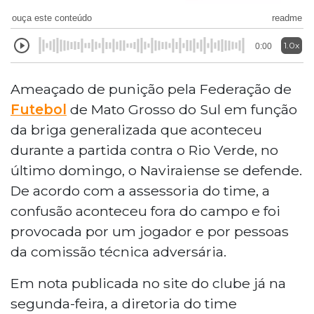
ouça este conteúdo
readme
1.0x
0:00
Ameaçado de punição pela Federação de
Futebol
de Mato Grosso do Sul em função
da briga generalizada que aconteceu
durante a partida contra o Rio Verde, no
último domingo, o Naviraiense se defende.
De acordo com a assessoria do time, a
confusão aconteceu fora do campo e foi
provocada por um jogador e por pessoas
da comissão técnica adversária.
Em nota publicada no site do clube já na
segunda-feira, a diretoria do time