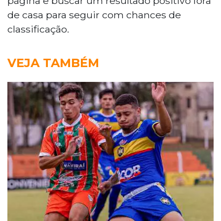
página e buscar um resultado positivo fora
de casa para seguir com chances de
classificação.
VEJA TAMBÉM