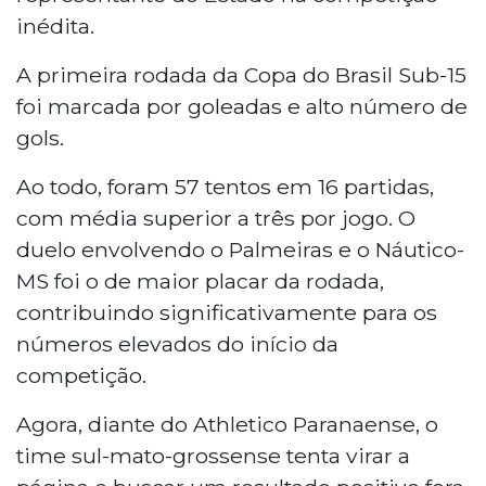
inédita.
A primeira rodada da Copa do Brasil Sub-15
foi marcada por goleadas e alto número de
gols.
Ao todo, foram 57 tentos em 16 partidas,
com média superior a três por jogo. O
duelo envolvendo o Palmeiras e o Náutico-
MS foi o de maior placar da rodada,
contribuindo significativamente para os
números elevados do início da
competição.
Agora, diante do Athletico Paranaense, o
time sul-mato-grossense tenta virar a