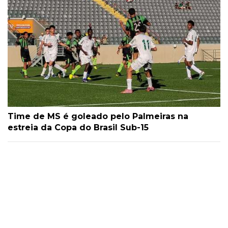
Time de MS é goleado pelo Palmeiras na
estreia da Copa do Brasil Sub-15