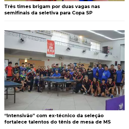
Três times brigam por duas vagas nas
semifinais da seletiva para Copa SP
“Intensivão” com ex-técnico da seleção
fortalece talentos do tênis de mesa de MS