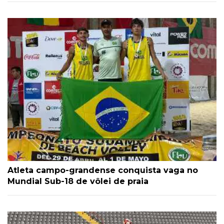
Atleta campo-grandense conquista vaga no
Mundial Sub-18 de vôlei de praia