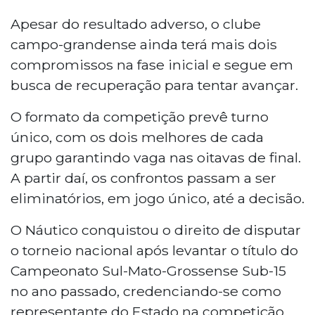
Apesar do resultado adverso, o clube
campo-grandense ainda terá mais dois
compromissos na fase inicial e segue em
busca de recuperação para tentar avançar.
O formato da competição prevê turno
único, com os dois melhores de cada
grupo garantindo vaga nas oitavas de final.
A partir daí, os confrontos passam a ser
eliminatórios, em jogo único, até a decisão.
O Náutico conquistou o direito de disputar
o torneio nacional após levantar o título do
Campeonato Sul-Mato-Grossense Sub-15
no ano passado, credenciando-se como
representante do Estado na competição