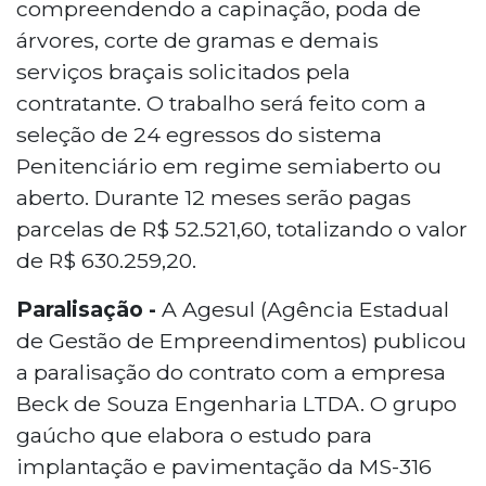
compreendendo a capinação, poda de
árvores, corte de gramas e demais
serviços braçais solicitados pela
contratante. O trabalho será feito com a
seleção de 24 egressos do sistema
Penitenciário em regime semiaberto ou
aberto. Durante 12 meses serão pagas
parcelas de R$ 52.521,60, totalizando o valor
de R$ 630.259,20.
Paralisação -
A Agesul (Agência Estadual
de Gestão de Empreendimentos) publicou
a paralisação do contrato com a empresa
Beck de Souza Engenharia LTDA. O grupo
gaúcho que elabora o estudo para
implantação e pavimentação da MS-316