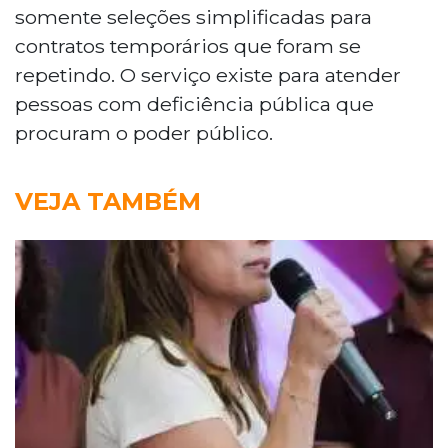
somente seleções simplificadas para
contratos temporários que foram se
repetindo. O serviço existe para atender
pessoas com deficiência pública que
procuram o poder público.
VEJA TAMBÉM