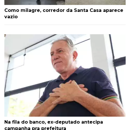
Como milagre, corredor da Santa Casa aparece
vazio
Na fila do banco, ex-deputado antecipa
campanha pra prefeitura