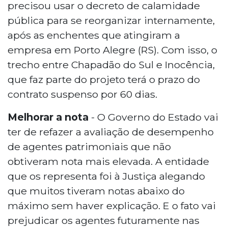
precisou usar o decreto de calamidade
pública para se reorganizar internamente,
após as enchentes que atingiram a
empresa em Porto Alegre (RS). Com isso, o
trecho entre Chapadão do Sul e Inocência,
que faz parte do projeto terá o prazo do
contrato suspenso por 60 dias.
Melhorar a nota
- O Governo do Estado vai
ter de refazer a avaliação de desempenho
de agentes patrimoniais que não
obtiveram nota mais elevada. A entidade
que os representa foi à Justiça alegando
que muitos tiveram notas abaixo do
máximo sem haver explicação. E o fato vai
prejudicar os agentes futuramente nas