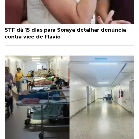
STF dá 15 dias para Soraya detalhar denúncia
contra vice de Flávio