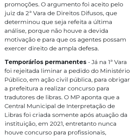
promoções. O argumento foi aceito pelo
juiz da 2ª Vara de Direitos Difusos, que
determinou que seja refeita a última
análise, porque não houve a devida
motivação e para que os agentes possam
exercer direito de ampla defesa.
Temporários permanentes
- Já na 1ª Vara
foi rejeitada liminar a pedido do Ministério
Público, em ação civil pública, para obrigar
a prefeitura a realizar concurso para
tradutores de libras. O MP aponta que a
Central Municipal de Interpretação de
Libras foi criada somente após atuação da
instituição, em 2021, entretanto nunca
houve concurso para profissionais,