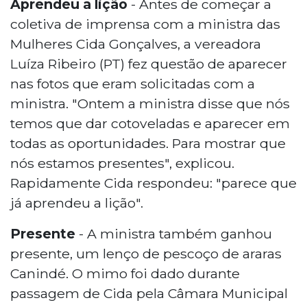
Aprendeu a lição
- Antes de começar a
coletiva de imprensa com a ministra das
Mulheres Cida Gonçalves, a vereadora
Luíza Ribeiro (PT) fez questão de aparecer
nas fotos que eram solicitadas com a
ministra. "Ontem a ministra disse que nós
temos que dar cotoveladas e aparecer em
todas as oportunidades. Para mostrar que
nós estamos presentes", explicou.
Rapidamente Cida respondeu: "parece que
já aprendeu a lição".
Presente
- A ministra também ganhou
presente, um lenço de pescoço de araras
Canindé. O mimo foi dado durante
passagem de Cida pela Câmara Municipal