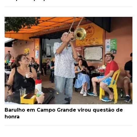
Barulho em Campo Grande virou questão de
honra