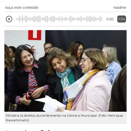
ouça este conteúdo
readme
1.0x
0:00
Ministra (à direita) durante evento na Câmara Municipal. (Foto: Henrique
Kawaminami)