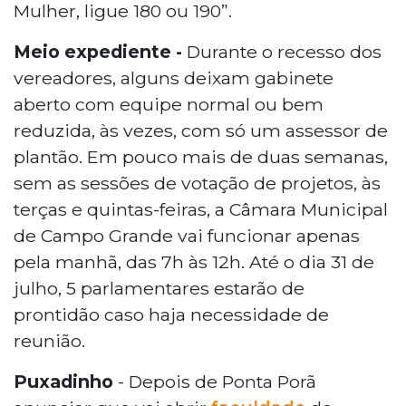
Mulher, ligue 180 ou 190”.
Meio expediente -
Durante o recesso dos
vereadores, alguns deixam gabinete
aberto com equipe normal ou bem
reduzida, às vezes, com só um assessor de
plantão. Em pouco mais de duas semanas,
sem as sessões de votação de projetos, às
terças e quintas-feiras, a Câmara Municipal
de Campo Grande vai funcionar apenas
pela manhã, das 7h às 12h. Até o dia 31 de
julho, 5 parlamentares estarão de
prontidão caso haja necessidade de
reunião.
Puxadinho
- Depois de Ponta Porã