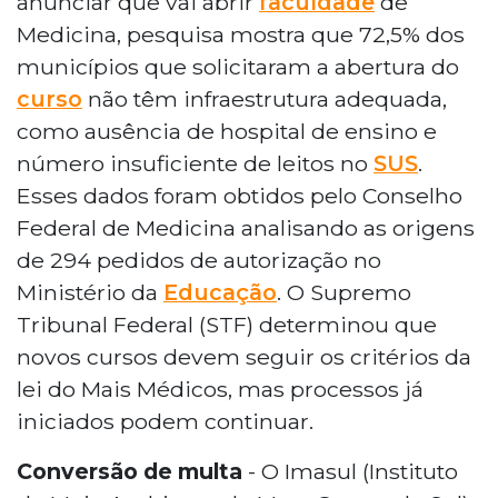
anunciar que vai abrir
faculdade
de
Medicina, pesquisa mostra que 72,5% dos
municípios que solicitaram a abertura do
curso
não têm infraestrutura adequada,
como ausência de hospital de ensino e
número insuficiente de leitos no
SUS
.
Esses dados foram obtidos pelo Conselho
Federal de Medicina analisando as origens
de 294 pedidos de autorização no
Ministério da
Educação
. O Supremo
Tribunal Federal (STF) determinou que
novos cursos devem seguir os critérios da
lei do Mais Médicos, mas processos já
iniciados podem continuar.
Conversão de multa
- O Imasul (Instituto