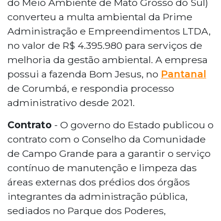
do Meio Ambiente de Mato Grosso do Sul)
converteu a multa ambiental da Prime
Administração e Empreendimentos LTDA,
no valor de R$ 4.395.980 para serviços de
melhoria da gestão ambiental. A empresa
possui a fazenda Bom Jesus, no
Pantanal
de Corumbá, e respondia processo
administrativo desde 2021.
Contrato
- O governo do Estado publicou o
contrato com o Conselho da Comunidade
de Campo Grande para a garantir o serviço
contínuo de manutenção e limpeza das
áreas externas dos prédios dos órgãos
integrantes da administração pública,
sediados no Parque dos Poderes,