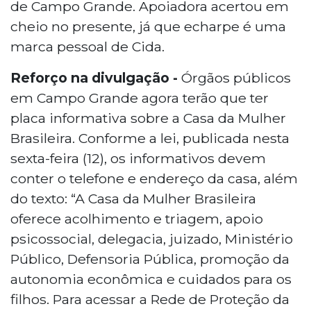
de Campo Grande. Apoiadora acertou em
cheio no presente, já que echarpe é uma
marca pessoal de Cida.
Reforço na divulgação -
Órgãos públicos
em Campo Grande agora terão que ter
placa informativa sobre a Casa da Mulher
Brasileira. Conforme a lei, publicada nesta
sexta-feira (12), os informativos devem
conter o telefone e endereço da casa, além
do texto: “A Casa da Mulher Brasileira
oferece acolhimento e triagem, apoio
psicossocial, delegacia, juizado, Ministério
Público, Defensoria Pública, promoção da
autonomia econômica e cuidados para os
filhos. Para acessar a Rede de Proteção da