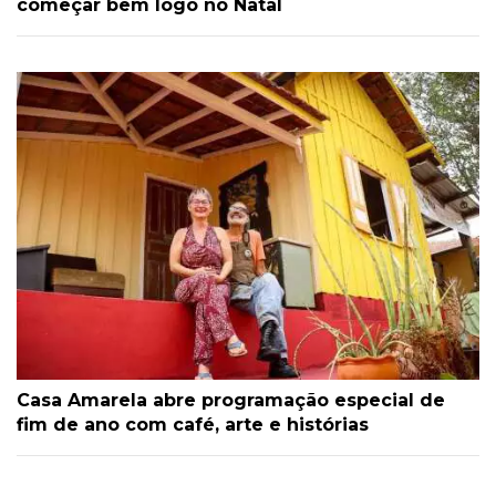
começar bem logo no Natal
Casa Amarela abre programação especial de
fim de ano com café, arte e histórias