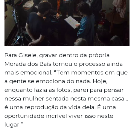
Para Gisele, gravar dentro da própria
Morada dos Baís tornou o processo ainda
mais emocional. “Tem momentos em que
a gente se emociona do nada. Hoje,
enquanto fazia as fotos, parei para pensar
nessa mulher sentada nesta mesma casa...
é uma reprodução da vida dela. É uma
oportunidade incrível viver isso neste
lugar.”