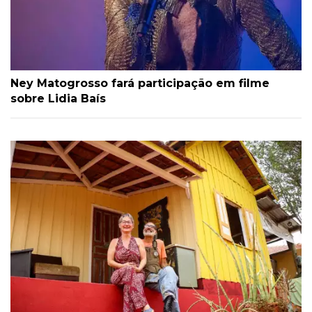
Ney Matogrosso fará participação em filme
sobre Lidia Baís