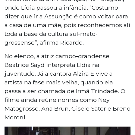
onde Lídia passou a infância. “Costumo
dizer que ir a Assunção é como voltar para
a casa de uma mãe, pois reconhecemos ali
toda a base da cultura sul-mato-
grossense”, afirma Ricardo.
No elenco, a atriz campo-grandense
Beatrice Sayd interpreta Lídia na
juventude. Já a cantora Alzira E vive a
artista na fase mais velha, quando ela
passa a ser chamada de Irmã Trindade. O
filme ainda reúne nomes como Ney
Matogrosso, Ana Brun, Gisele Sater e Breno
Moroni.