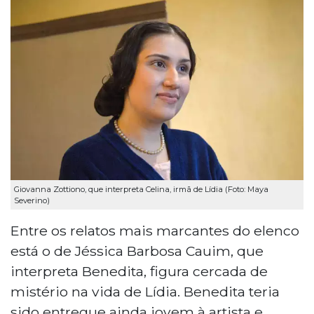
Giovanna Zottiono, que interpreta Celina, irmã de Lídia (Foto: Maya
Severino)
Entre os relatos mais marcantes do elenco
está o de Jéssica Barbosa Cauim, que
interpreta Benedita, figura cercada de
mistério na vida de Lídia. Benedita teria
sido entregue ainda jovem à artista e