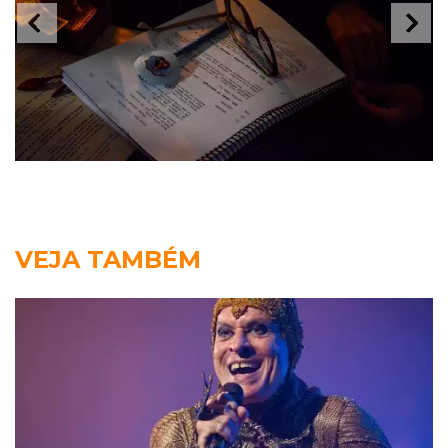
VEJA TAMBÉM