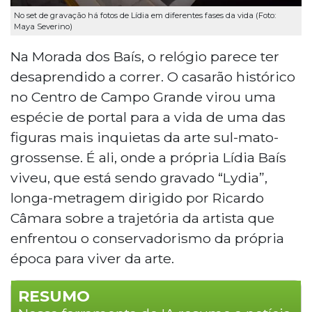
No set de gravação há fotos de Lídia em diferentes fases da vida (Foto:
Maya Severino)
Na Morada dos Baís, o relógio parece ter
desaprendido a correr. O casarão histórico
no Centro de Campo Grande virou uma
espécie de portal para a vida de uma das
figuras mais inquietas da arte sul-mato-
grossense. É ali, onde a própria Lídia Baís
viveu, que está sendo gravado “Lydia”,
longa-metragem dirigido por Ricardo
Câmara sobre a trajetória da artista que
enfrentou o conservadorismo da própria
época para viver da arte.
RESUMO