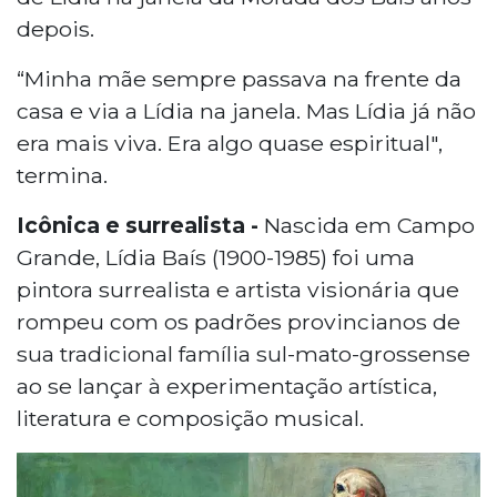
depois.
“Minha mãe sempre passava na frente da
casa e via a Lídia na janela. Mas Lídia já não
era mais viva. Era algo quase espiritual",
termina.
Icônica e surrealista -
Nascida em Campo
Grande, Lídia Baís (1900-1985) foi uma
pintora surrealista e artista visionária que
rompeu com os padrões provincianos de
sua tradicional família sul-mato-grossense
ao se lançar à experimentação artística,
literatura e composição musical.