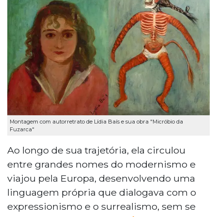
Montagem com autorretrato de Lídia Baís e sua obra "Micróbio da
Fuzarca"
Ao longo de sua trajetória, ela circulou
entre grandes nomes do modernismo e
viajou pela Europa, desenvolvendo uma
linguagem própria que dialogava com o
expressionismo e o surrealismo, sem se