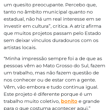
um quesito preocupante. Percebo que,
tanto no âmbito municipal quanto no
estadual, não há um real interesse em se
investir em cultura”, critica. A atriz afirma
que muitos projetos passam pelo Estado
sem deixar vínculos duradouros com os
artistas locais.
“Minha impressão sempre foi a de que as
pessoas vêm ao Mato Grosso do Sul, fazem
um trabalho, mas não fazem questão de
nos conhecer ou de estar com a gente.
Vêm, vão embora e tudo continua igual.
Este projeto é diferente porque é um
trabalho muito coletivo,
bonito
e grande
para o que costuma acontecer aqui.”