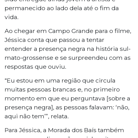
permanecido ao lado dela até o fim da
vida.
Ao chegar em Campo Grande para o filme,
Jéssica conta que passou a tentar
entender a presença negra na história sul-
mato-grossense e se surpreendeu com as
respostas que ouviu.
“Eu estou em uma região que circula
muitas pessoas brancas e, no primeiro
momento em que eu perguntava [sobre a
presença negra], as pessoas falavam: ‘não,
aqui não tem’”, relata.
Para Jéssica, a Morada dos Baís também