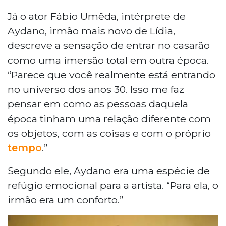
Já o ator Fábio Umêda, intérprete de
Aydano, irmão mais novo de Lídia,
descreve a sensação de entrar no casarão
como uma imersão total em outra época.
“Parece que você realmente está entrando
no universo dos anos 30. Isso me faz
pensar em como as pessoas daquela
época tinham uma relação diferente com
os objetos, com as coisas e com o próprio
tempo
.”
Segundo ele, Aydano era uma espécie de
refúgio emocional para a artista. “Para ela, o
irmão era um conforto.”