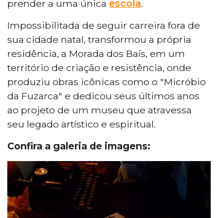
prender a uma única
escola
.
Impossibilitada de seguir carreira fora de
sua cidade natal, transformou a própria
residência, a Morada dos Baís, em um
território de criação e resistência, onde
produziu obras icônicas como o "Micróbio
da Fuzarca" e dedicou seus últimos anos
ao projeto de um museu que atravessa
seu legado artístico e espiritual.
Confira a galeria de imagens: