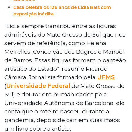
Casa celebra os 126 anos de Lídia Baís com
exposição inédita
“Lídia sempre transitou entre as figuras
admiráveis do Mato Grosso do Sul que nos
servem de referência, como Helena
Meirelles, Conceição dos Bugres e Manoel
de Barros. Essas figuras formam o panteão
artístico do Estado”, resume Ricardo
Câmara. Jornalista formado pela
UFMS
(
Universidade Federal
de Mato Grosso do
Sul) e doutor em humanidades pela
Universidade Autônoma de Barcelona, ele
conta que o roteiro nasceu durante a
pandemia, depois de cair em suas mãos
um livro sobre a artista.