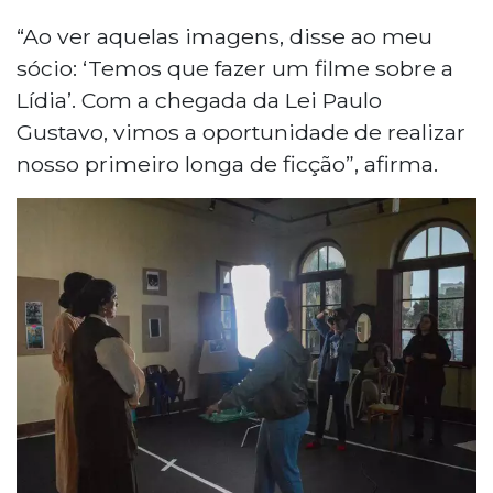
“Ao ver aquelas imagens, disse ao meu
sócio: ‘Temos que fazer um filme sobre a
Lídia’. Com a chegada da Lei Paulo
Gustavo, vimos a oportunidade de realizar
nosso primeiro longa de ficção”, afirma.