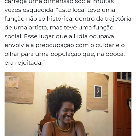
carrega uma dimensão social muitas
vezes esquecida. “Este local teve uma
função não só histórica, dentro da trajetória
de uma artista, mas teve uma função
social. Esse lugar que a Lídia ocupava
envolvia a preocupação com o cuidar e o
olhar para uma população que, na época,
era rejeitada.”