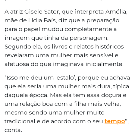
A atriz Gisele Sater, que interpreta Amélia,
mãe de Lídia Baís, diz que a preparação
para o papel mudou completamente a
imagem que tinha da personagem.
Segundo ela, os livros e relatos históricos
revelaram uma mulher mais sensível e
afetuosa do que imaginava inicialmente.
“Isso me deu um ‘estalo’, porque eu achava
que ela seria uma mulher mais dura, típica
daquela época. Mas ela tem essa doçura e
uma relação boa com a filha mais velha,
mesmo sendo uma mulher muito
tradicional e de acordo com o seu
tempo
”,
conta.