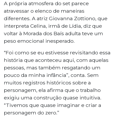
A própria atmosfera do set parece
atravessar o elenco de maneiras
diferentes. A atriz Giovanna Zottiono, que
interpreta Celina, irmã de Lídia, diz que
voltar à Morada dos Baís adulta teve um
peso emocional inesperado.
“Foi como se eu estivesse revisitando essa
história que aconteceu aqui, com aquelas
pessoas, mas também resgatando um
pouco da minha infância”, conta. Sem
muitos registros históricos sobre a
personagem, ela afirma que o trabalho
exigiu uma construção quase intuitiva.
“Tivemos que quase imaginar e criar a
personagem do zero.”