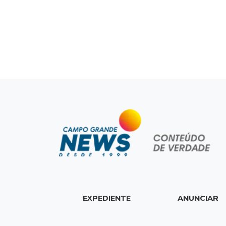
EXPEDIENTE
ANUNCIAR