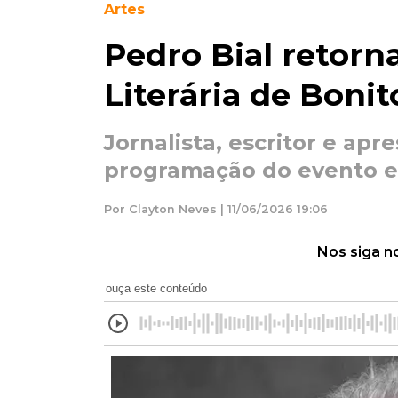
Artes
Pedro Bial retorna
Literária de Bonit
Jornalista, escritor e apr
programação do evento e
Por Clayton Neves | 11/06/2026 19:06
Nos siga n
ouça este conteúdo