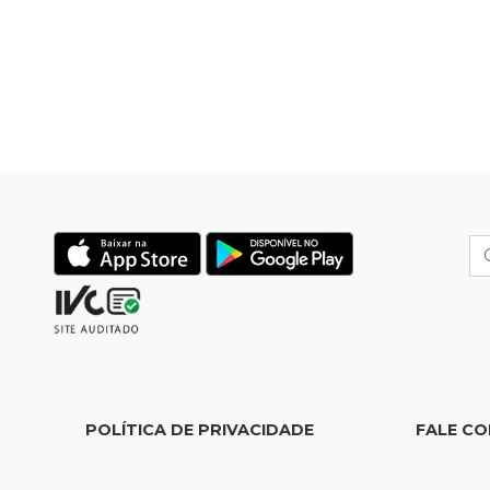
POLÍTICA DE PRIVACIDADE
FALE C