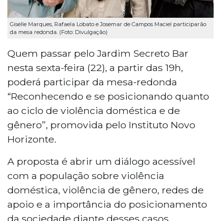
Giselle Marques, Rafaela Lobato e Josemar de Campos Maciel participarão
da mesa redonda. (Foto: Divulgação)
Quem passar pelo Jardim Secreto Bar
nesta sexta-feira (22), a partir das 19h,
poderá participar da mesa-redonda
“Reconhecendo e se posicionando quanto
ao ciclo de violência doméstica e de
gênero”, promovida pelo Instituto Novo
Horizonte.
A proposta é abrir um diálogo acessível
com a população sobre violência
doméstica, violência de gênero, redes de
apoio e a importância do posicionamento
da sociedade diante desses casos.