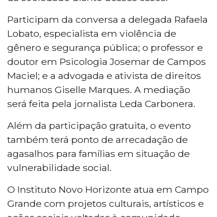
Participam da conversa a delegada Rafaela
Lobato, especialista em violência de
gênero e segurança pública; o professor e
doutor em Psicologia Josemar de Campos
Maciel; e a advogada e ativista de direitos
humanos Giselle Marques. A mediação
será feita pela jornalista Leda Carbonera.
Além da participação gratuita, o evento
também terá ponto de arrecadação de
agasalhos para famílias em situação de
vulnerabilidade social.
O Instituto Novo Horizonte atua em Campo
Grande com projetos culturais, artísticos e