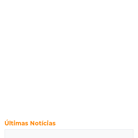
Últimas Notícias