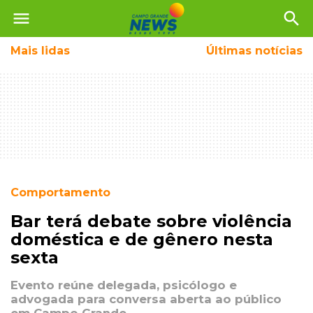
menu
search
Mais
lidas
Últimas notícias
Comportamento
Bar terá debate sobre violência
doméstica e de gênero nesta
sexta
Evento reúne delegada, psicólogo e
advogada para conversa aberta ao público