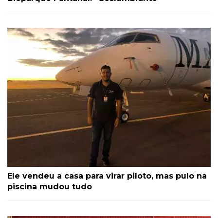
Ele vendeu a casa para virar piloto, mas pulo na
piscina mudou tudo