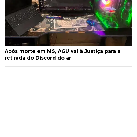
Após morte em MS, AGU vai à Justiça para a
retirada do Discord do ar