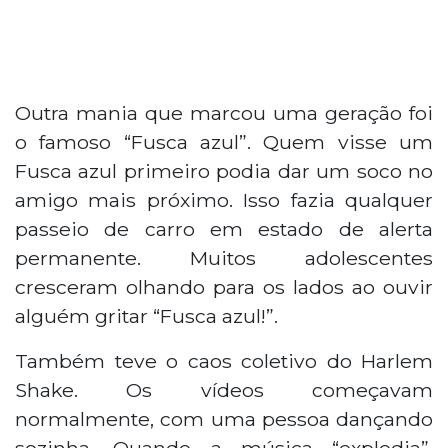
Outra mania que marcou uma geração foi
o famoso “Fusca azul”. Quem visse um
Fusca azul primeiro podia dar um soco no
amigo mais próximo. Isso fazia qualquer
passeio de carro em estado de alerta
permanente. Muitos adolescentes
cresceram olhando para os lados ao ouvir
alguém gritar “Fusca azul!”.
Também teve o caos coletivo do Harlem
Shake. Os vídeos começavam
normalmente, com uma pessoa dançando
sozinha. Quando a música “explodia”,