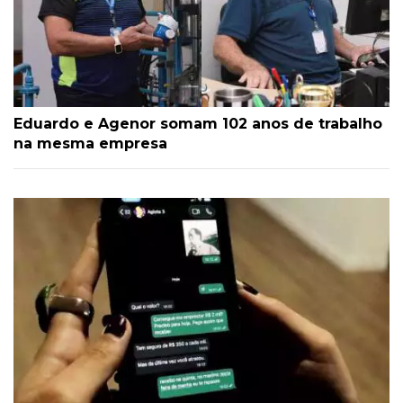
Eduardo e Agenor somam 102 anos de trabalho
na mesma empresa