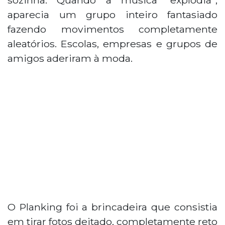
aparecia um grupo inteiro fantasiado
fazendo movimentos completamente
aleatórios. Escolas, empresas e grupos de
amigos aderiram à moda.
O Planking foi a brincadeira que consistia
em tirar fotos deitado, completamente reto