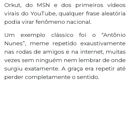
Orkut, do MSN e dos primeiros vídeos
virais do YouTube, qualquer frase aleatória
podia virar fenômeno nacional.
Um exemplo clássico foi o “Antônio
Nunes”, meme repetido exaustivamente
nas rodas de amigos e na internet, muitas
vezes sem ninguém nem lembrar de onde
surgiu exatamente. A graça era repetir até
perder completamente o sentido.