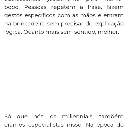
bobo. Pessoas repetem a frase, fazem
gestos específicos com as mãos e entram
na brincadeira sem precisar de explicação
lógica. Quanto mais sem sentido, melhor.
Só que nós, os millennials, também
éramos especialistas nisso. Na época do