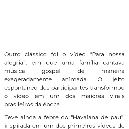
Outro clássico foi o vídeo “Para nossa
alegria”, em que uma família cantava
música gospel de maneira
exageradamente animada. O jeito
espontâneo dos participantes transformou
o vídeo em um dos maiores virais
brasileiros da época.
Teve ainda a febre do “Havaiana de
pau
”,
inspirada em um dos primeiros vídeos de