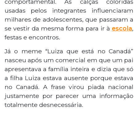
comportamental. As calças coloridas
usadas pelos integrantes influenciaram
milhares de adolescentes, que passaram a
se vestir da mesma forma para ir à
escola
,
festas e encontros.
Já o meme “Luiza que está no Canadá”
nasceu após um comercial em que um pai
apresentava a família inteira e dizia que só
a filha Luiza estava ausente porque estava
no Canadá. A frase virou piada nacional
justamente por parecer uma informação
totalmente desnecessária.