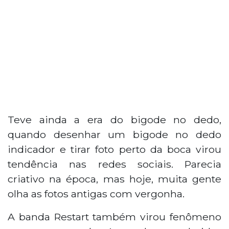
Teve ainda a era do bigode no dedo,
quando desenhar um bigode no dedo
indicador e tirar foto perto da boca virou
tendência nas redes sociais. Parecia
criativo na época, mas hoje, muita gente
olha as fotos antigas com vergonha.
A banda Restart também virou fenômeno