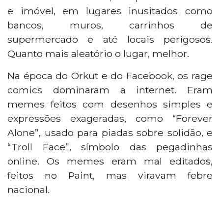
e imóvel, em lugares inusitados como
bancos, muros, carrinhos de
supermercado e até locais perigosos.
Quanto mais aleatório o lugar, melhor.
Na época do Orkut e do Facebook, os rage
comics dominaram a internet. Eram
memes feitos com desenhos simples e
expressões exageradas, como “Forever
Alone”, usado para piadas sobre solidão, e
“Troll Face”, símbolo das pegadinhas
online. Os memes eram mal editados,
feitos no Paint, mas viravam febre
nacional.