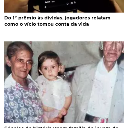
Do 1º prêmio às dívidas, jogadores relatam
como o vício tomou conta da vida