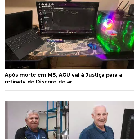
Após morte em MS, AGU vai à Justiça para a
retirada do Discord do ar