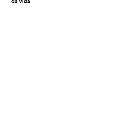
da vida