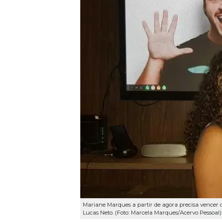
Mariane Marques a partir de agora precisa vencer o
Lucas Neto. (Foto: Marcela Marques/Acervo Pessoal)