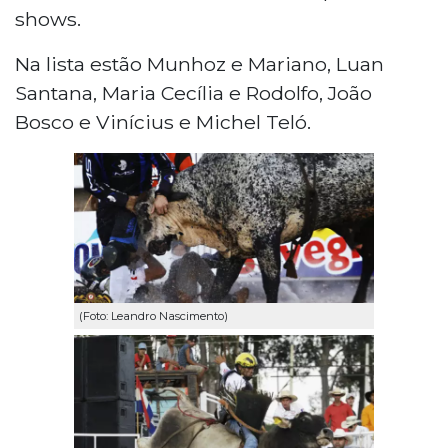
shows.
Na lista estão Munhoz e Mariano, Luan
Santana, Maria Cecília e Rodolfo, João
Bosco e Vinícius e Michel Teló.
(Foto: Leandro Nascimento)