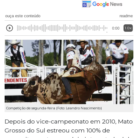
ouça este conteúdo
readme
1.0x
0:00
Competição de segunda-feira (Foto: Leandro Nascimento)
Depois do vice-campeonato em 2010, Mato
Grosso do Sul estreou com 100% de