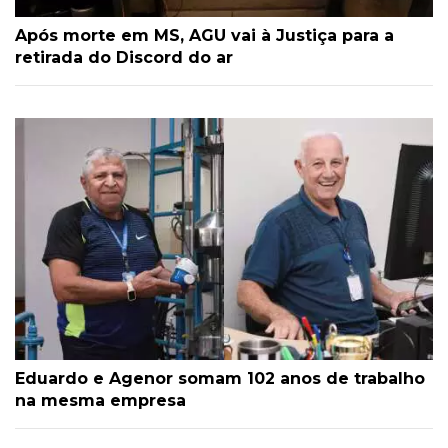
Após morte em MS, AGU vai à Justiça para a
retirada do Discord do ar
Eduardo e Agenor somam 102 anos de trabalho
na mesma empresa