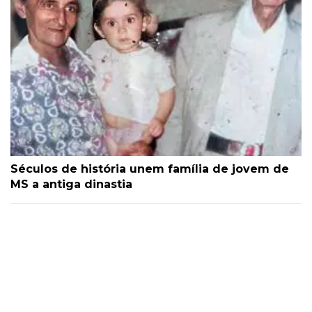
Séculos de história unem família de jovem de
MS a antiga dinastia