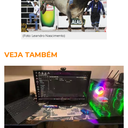
(Foto: Leandro Nascimento)
VEJA TAMBÉM