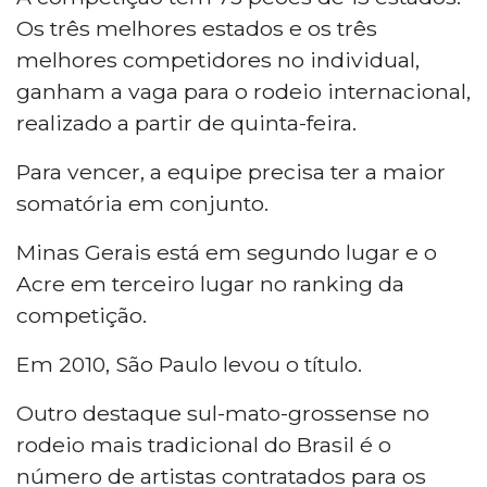
Os três melhores estados e os três
melhores competidores no individual,
ganham a vaga para o rodeio internacional,
realizado a partir de quinta-feira.
Para vencer, a equipe precisa ter a maior
somatória em conjunto.
Minas Gerais está em segundo lugar e o
Acre em terceiro lugar no ranking da
competição.
Em 2010, São Paulo levou o título.
Outro destaque sul-mato-grossense no
rodeio mais tradicional do Brasil é o
número de artistas contratados para os