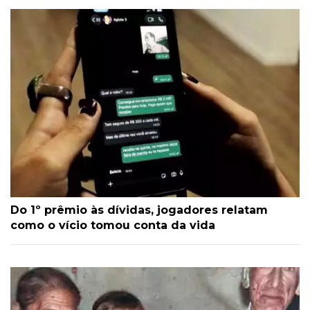
Do 1º prêmio às dívidas, jogadores relatam
como o vício tomou conta da vida