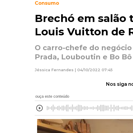
Consumo
Brechó em salão 
Louis Vuitton de 
O carro-chefe do negócio
Prada, Louboutin e Bo Bô
Jéssica Fernandes | 04/10/2022 07:45
Nos siga n
ouça este conteúdo