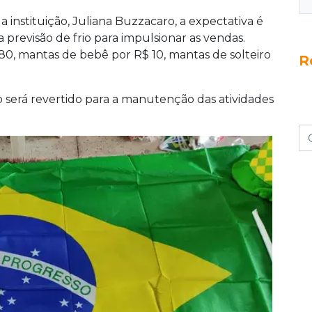
instituição, Juliana Buzzacaro, a expectativa é
 previsão de frio para impulsionar as vendas.
80, mantas de bebê por R$ 10, mantas de solteiro
R
 será revertido para a manutenção das atividades