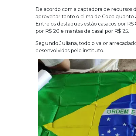
De acordo com a captadora de recursos da 
aproveitar tanto o clima de Copa quanto a
Entre os destaques estão casacos por R$ 
por R$ 20 e mantas de casal por R$ 25.
Segundo Juliana, todo o valor arrecadado
desenvolvidas pelo instituto.