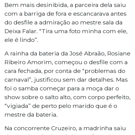
Bem mais desinibida, a parceira dela saiu
com a barriga de fora e escancarava antes
do desfile a admiração ao mestre sala da
Deixa Falar. “Tira uma foto minha com ele,
ele é lindo”.
A rainha da bateria da José Abraão, Rosiane
Ribeiro Amorim, começou o desfile com a
cara fechada, por conta de “problemas do
carnaval”, justificou sem dar detalhes. Mas
foi o samba começar para a moça dar o
show sobre o salto alto, com corpo perfeito,
“vigiada” de perto pelo marido que é o
mestre da bateria.
Na concorrente Cruzeiro, a madrinha saiu