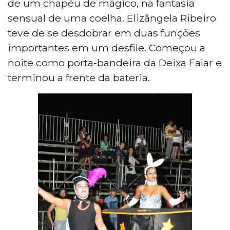
de um chapéu de mágico, na fantasia
sensual de uma coelha. Elizângela Ribeiro
teve de se desdobrar em duas funções
importantes em um desfile. Começou a
noite como porta-bandeira da Deixa Falar e
terminou a frente da bateria.