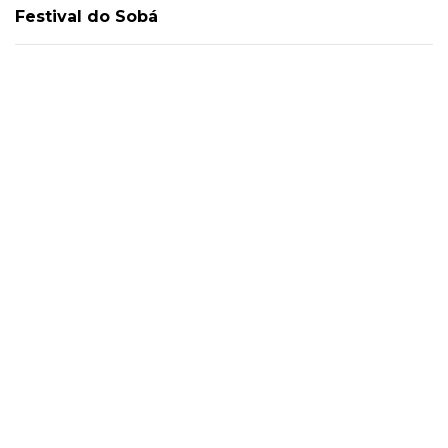
Festival do Sobá