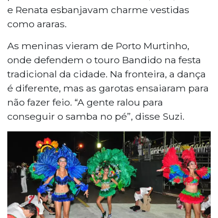
e Renata esbanjavam charme vestidas
como araras.
As meninas vieram de Porto Murtinho,
onde defendem o touro Bandido na festa
tradicional da cidade. Na fronteira, a dança
é diferente, mas as garotas ensaiaram para
não fazer feio. “A gente ralou para
conseguir o samba no pé”, disse Suzi.