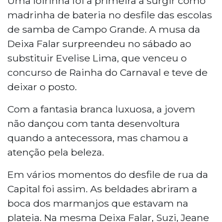
Uma loirinha foi a primeira a surgir como
madrinha de bateria no desfile das escolas
de samba de Campo Grande. A musa da
Deixa Falar surpreendeu no sábado ao
substituir Evelise Lima, que venceu o
concurso de Rainha do Carnaval e teve de
deixar o posto.
Com a fantasia branca luxuosa, a jovem
não dançou com tanta desenvoltura
quando a antecessora, mas chamou a
atenção pela beleza.
Em vários momentos do desfile de rua da
Capital foi assim. As beldades abriram a
boca dos marmanjos que estavam na
plateia. Na mesma Deixa Falar, Suzi, Jeane