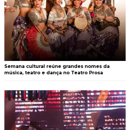
Semana cultural reúne grandes nomes da
música, teatro e dança no Teatro Prosa