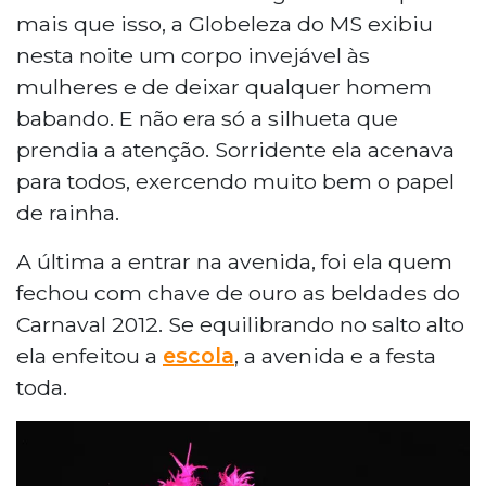
mais que isso, a Globeleza do MS exibiu
nesta noite um corpo invejável às
mulheres e de deixar qualquer homem
babando. E não era só a silhueta que
prendia a atenção. Sorridente ela acenava
para todos, exercendo muito bem o papel
de rainha.
A última a entrar na avenida, foi ela quem
fechou com chave de ouro as beldades do
Carnaval 2012. Se equilibrando no salto alto
ela enfeitou a
escola
, a avenida e a festa
toda.