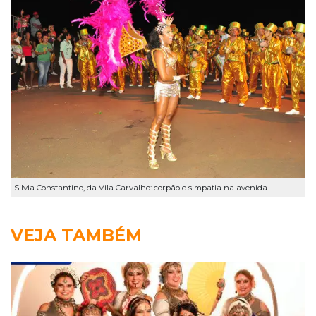
Silvia Constantino, da Vila Carvalho: corpão e simpatia na avenida.
VEJA TAMBÉM