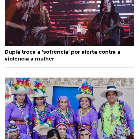
Dupla troca a 'sofrência' por alerta contra a
violência à mulher