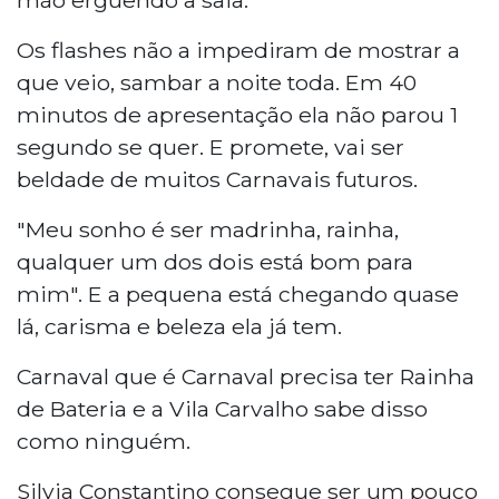
Os flashes não a impediram de mostrar a
que veio, sambar a noite toda. Em 40
minutos de apresentação ela não parou 1
segundo se quer. E promete, vai ser
beldade de muitos Carnavais futuros.
"Meu sonho é ser madrinha, rainha,
qualquer um dos dois está bom para
mim". E a pequena está chegando quase
lá, carisma e beleza ela já tem.
Carnaval que é Carnaval precisa ter Rainha
de Bateria e a Vila Carvalho sabe disso
como ninguém.
Silvia Constantino consegue ser um pouco