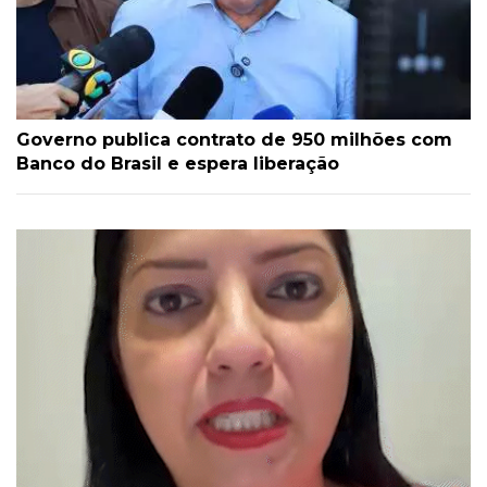
Governo publica contrato de 950 milhões com
Banco do Brasil e espera liberação