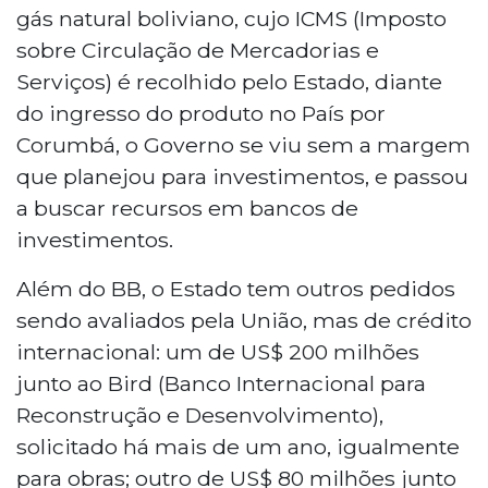
gás natural boliviano, cujo ICMS (Imposto
sobre Circulação de Mercadorias e
Serviços) é recolhido pelo Estado, diante
do ingresso do produto no País por
Corumbá, o Governo se viu sem a margem
que planejou para investimentos, e passou
a buscar recursos em bancos de
investimentos.
Além do BB, o Estado tem outros pedidos
sendo avaliados pela União, mas de crédito
internacional: um de US$ 200 milhões
junto ao Bird (Banco Internacional para
Reconstrução e Desenvolvimento),
solicitado há mais de um ano, igualmente
para obras; outro de US$ 80 milhões junto