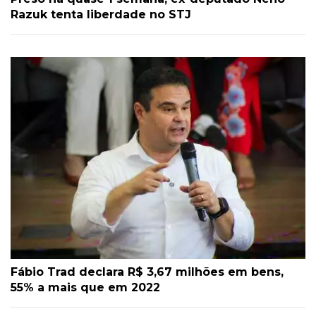
Razuk tenta liberdade no STJ
Fábio Trad declara R$ 3,67 milhões em bens,
55% a mais que em 2022