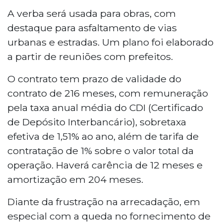
A verba será usada para obras, com
destaque para asfaltamento de vias
urbanas e estradas. Um plano foi elaborado
a partir de reuniões com prefeitos.
O contrato tem prazo de validade do
contrato de 216 meses, com remuneração
pela taxa anual média do CDI (Certificado
de Depósito Interbancário), sobretaxa
efetiva de 1,51% ao ano, além de tarifa de
contratação de 1% sobre o valor total da
operação. Haverá carência de 12 meses e
amortização em 204 meses.
Diante da frustração na arrecadação, em
especial com a queda no fornecimento de