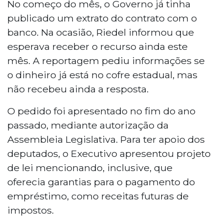
No começo do mês, o Governo já tinha
publicado um extrato do contrato com o
banco. Na ocasião, Riedel informou que
esperava receber o recurso ainda este
mês. A reportagem pediu informações se
o dinheiro já está no cofre estadual, mas
não recebeu ainda a resposta.
O pedido foi apresentado no fim do ano
passado, mediante autorização da
Assembleia Legislativa. Para ter apoio dos
deputados, o Executivo apresentou projeto
de lei mencionando, inclusive, que
oferecia garantias para o pagamento do
empréstimo, como receitas futuras de
impostos.