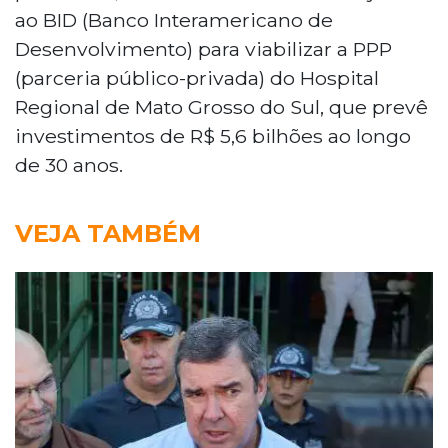
ao BID (Banco Interamericano de
Desenvolvimento) para viabilizar a PPP
(parceria público-privada) do Hospital
Regional de Mato Grosso do Sul, que prevê
investimentos de R$ 5,6 bilhões ao longo
de 30 anos.
VEJA TAMBÉM