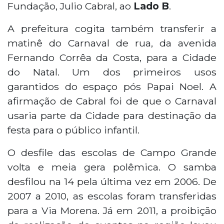
Fundação, Julio Cabral, ao
Lado B
.
A prefeitura cogita também transferir a
matinê do Carnaval de rua, da avenida
Fernando Corrêa da Costa, para a Cidade
do Natal. Um dos primeiros usos
garantidos do espaço pós Papai Noel. A
afirmação de Cabral foi de que o Carnaval
usaria parte da Cidade para destinação da
festa para o público infantil.
O desfile das escolas de Campo Grande
volta e meia gera polêmica. O samba
desfilou na 14 pela última vez em 2006. De
2007 a 2010, as escolas foram transferidas
para a Via Morena. Já em 2011, a proibição