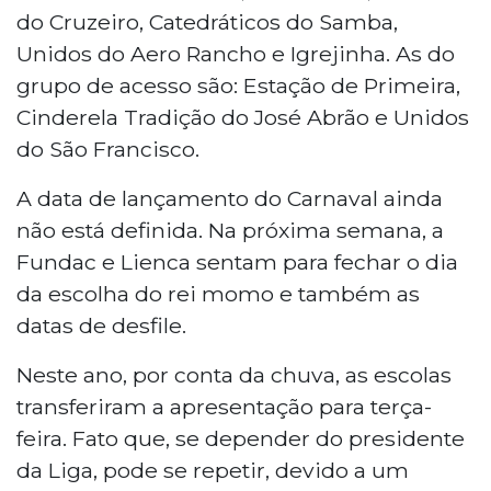
do Cruzeiro, Catedráticos do Samba,
Unidos do Aero Rancho e Igrejinha. As do
grupo de acesso são: Estação de Primeira,
Cinderela Tradição do José Abrão e Unidos
do São Francisco.
A data de lançamento do Carnaval ainda
não está definida. Na próxima semana, a
Fundac e Lienca sentam para fechar o dia
da escolha do rei momo e também as
datas de desfile.
Neste ano, por conta da chuva, as escolas
transferiram a apresentação para terça-
feira. Fato que, se depender do presidente
da Liga, pode se repetir, devido a um