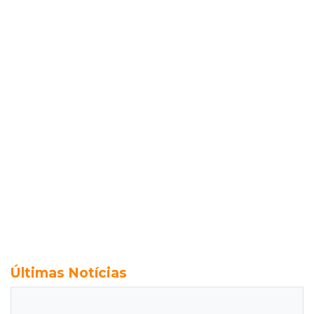
Últimas Notícias