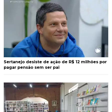
Sertanejo desiste de ação de R$ 12 milhões por
pagar pensão sem ser pai