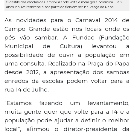
O desfile das escolas de Campo Grande volta e meia gera polêmica. Há 2
anos, houve resistência por parte de fieis em ser na Praça do Papa.
As novidades para o Carnaval 2014 de
Campo Grande estão nos locais onde os
pés vão sambar. A Fundac (Fundação
Municipal de Cultura) levantou a
possibilidade de ouvir a população em
uma consulta. Realizado na Praça do Papa
desde 2012, a apresentação dos sambas
enredos da escolas podem voltar para a
rua 14 de Julho.
“Estamos fazendo um levantamento,
muita gente quer que volte para a 14 e a
população pode ajudar a definir o melhor
local”, afirmou o diretor-presidente da