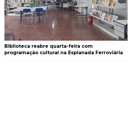
Biblioteca reabre quarta-feira com
programação cultural na Esplanada Ferroviária