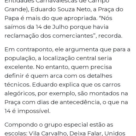
Entidades Carnavalescas de Campo
Grande), Eduardo Souza Neto, a Praça do
Papa é mais do que apropriada. “Nós
saímos da 14 de Julho porque havia
reclamação dos comerciantes”, recorda.
Em contraponto, ele argumenta que para a
população, a localização central seria
excelente. No entanto, quem precisa
definir é quem arca com os detalhes
técnicos. Eduardo explica que os carros
alegóricos, por exemplo, são montados na
Praça com dias de antecedência, o que na
14 é impossível.
Compondo o grupo especial estão as
escolas: Vila Carvalho, Deixa Falar, Unidos