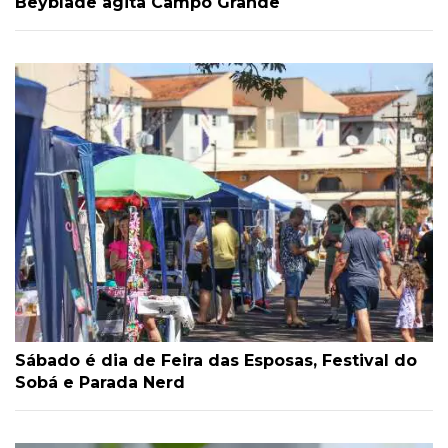
Beyblade agita Campo Grande
Sábado é dia de Feira das Esposas, Festival do
Sobá e Parada Nerd