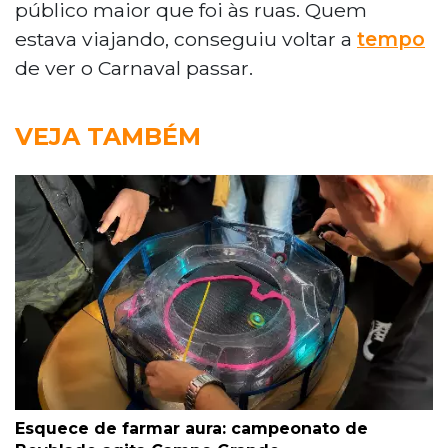
público maior que foi às ruas. Quem
estava viajando, conseguiu voltar a
tempo
de ver o Carnaval passar.
VEJA TAMBÉM
Esquece de farmar aura: campeonato de