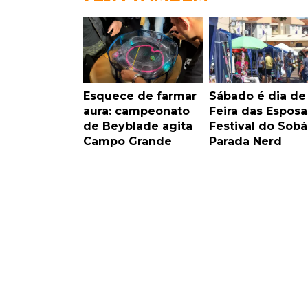
Esquece de farmar
Sábado é dia de
aura: campeonato
Feira das Esposa
de Beyblade agita
Festival do Sobá
Campo Grande
Parada Nerd