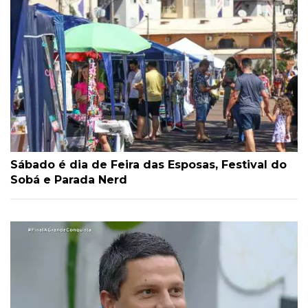
Sábado é dia de Feira das Esposas, Festival do
Sobá e Parada Nerd