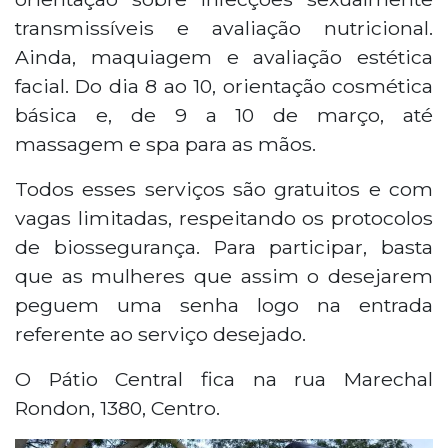
transmissíveis e avaliação nutricional.
Ainda, maquiagem e avaliação estética
facial. Do dia 8 ao 10, orientação cosmética
básica e, de 9 a 10 de março, até
massagem e spa para as mãos.
Todos esses serviços são gratuitos e com
vagas limitadas, respeitando os protocolos
de biossegurança. Para participar, basta
que as mulheres que assim o desejarem
peguem uma senha logo na entrada
referente ao serviço desejado.
O Pátio Central fica na rua Marechal
Rondon, 1380, Centro.