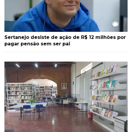
Sertanejo desiste de ação de R$ 12 milhões por
pagar pensão sem ser pai