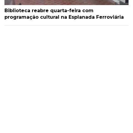
Biblioteca reabre quarta-feira com
programação cultural na Esplanada Ferroviária