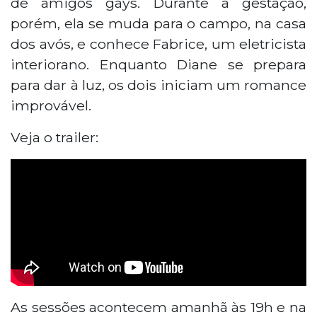
de amigos gays. Durante a gestação,
porém, ela se muda para o campo, na casa
dos avós, e conhece Fabrice, um eletricista
interiorano. Enquanto Diane se prepara
para dar à luz, os dois iniciam um romance
improvável.
Veja o trailer:
As sessões acontecem amanhã às 19h e na