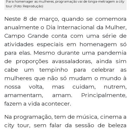
Para homenager as mulheres, programação vai de longa-metragem a city
tour (Foto: Reprodução)
Neste 8 de março, quando se comemora
anualmente o Dia Internacional da Mulher,
Campo Grande conta com uma série de
atividades especiais em homenagem só
para elas. Mesmo durante uma pandemia
de proporções avassaladoras, ainda sim
cabe um tempinho para celebrar as
mulheres que não só mudam o mundo à
nossa volta, mas cuidam, nutrem,
amamentam, amam. Principalmente,
fazem a vida acontecer.
Na programação, tem de música, cinema a
city tour, sem falar da sessão de beleza