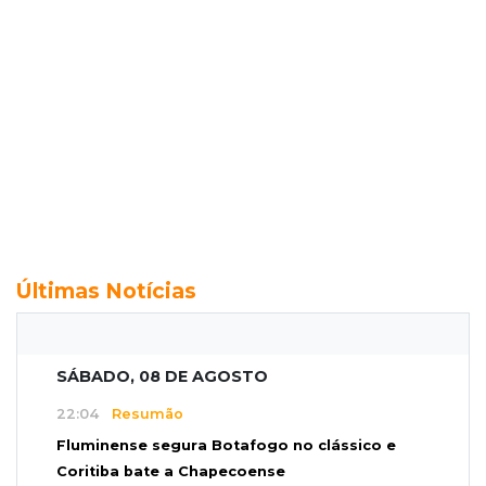
Últimas Notícias
SÁBADO, 08 DE AGOSTO
22:04
Resumão
Fluminense segura Botafogo no clássico e
Coritiba bate a Chapecoense