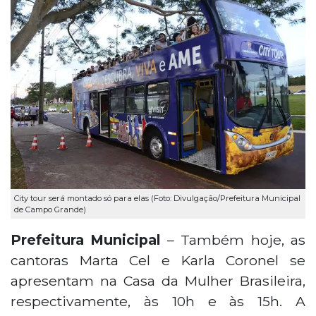
City tour será montado só para elas (Foto: Divulgação/Prefeitura Municipal
de Campo Grande)
Prefeitura Municipal
– Também hoje, as
cantoras Marta Cel e Karla Coronel se
apresentam na Casa da Mulher Brasileira,
respectivamente, às 10h e às 15h. A