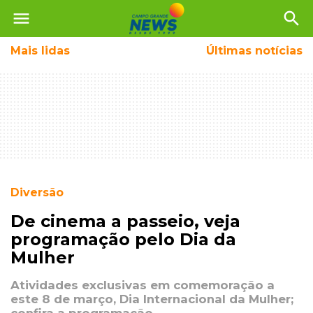
menu
search
Mais
lidas
Últimas notícias
Diversão
De cinema a passeio, veja
programação pelo Dia da
Mulher
Atividades exclusivas em comemoração a
este 8 de março, Dia Internacional da Mulher;