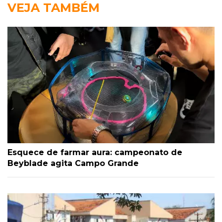
VEJA TAMBÉM
Esquece de farmar aura: campeonato de
Beyblade agita Campo Grande