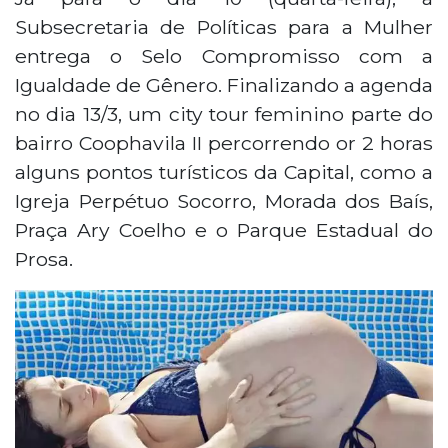
Subsecretaria de Políticas para a Mulher
entrega o Selo Compromisso com a
Igualdade de Gênero. Finalizando a agenda
no dia 13/3, um city tour feminino parte do
bairro Coophavila II percorrendo or 2 horas
alguns pontos turísticos da Capital, como a
Igreja Perpétuo Socorro, Morada dos Baís,
Praça Ary Coelho e o Parque Estadual do
Prosa.