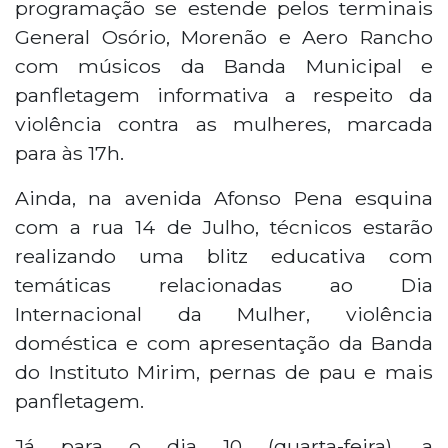
programação se estende pelos terminais
General Osório, Morenão e Aero Rancho
com músicos da Banda Municipal e
panfletagem informativa a respeito da
violência contra as mulheres, marcada
para às 17h.
Ainda, na avenida Afonso Pena esquina
com a rua 14 de Julho, técnicos estarão
realizando uma blitz educativa com
temáticas relacionadas ao Dia
Internacional da Mulher, violência
doméstica e com apresentação da Banda
do Instituto Mirim, pernas de pau e mais
panfletagem.
Já para o dia 10 (quarta-feira), a