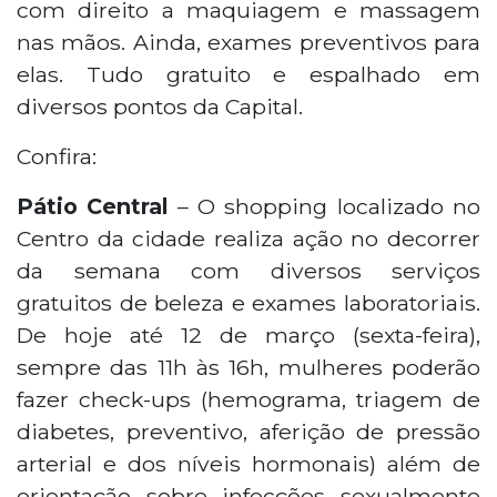
com direito a maquiagem e massagem
nas mãos. Ainda, exames preventivos para
elas. Tudo gratuito e espalhado em
diversos pontos da Capital.
Confira:
Pátio Central
– O shopping localizado no
Centro da cidade realiza ação no decorrer
da semana com diversos serviços
gratuitos de beleza e exames laboratoriais.
De hoje até 12 de março (sexta-feira),
sempre das 11h às 16h, mulheres poderão
fazer check-ups (hemograma, triagem de
diabetes, preventivo, aferição de pressão
arterial e dos níveis hormonais) além de
orientação sobre infecções sexualmente