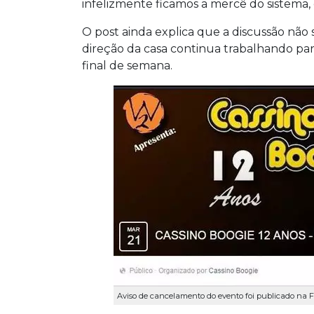
infelizmente ficamos a mercê do sistema,
O post ainda explica que a discussão não
direção da casa continua trabalhando par
final de semana.
Aviso de cancelamento do evento foi publicado na 