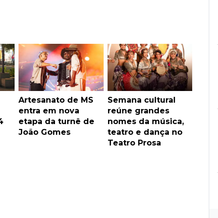
Artesanato de MS
Semana cultural
entra em nova
reúne grandes
4
etapa da turnê de
nomes da música,
João Gomes
teatro e dança no
Teatro Prosa