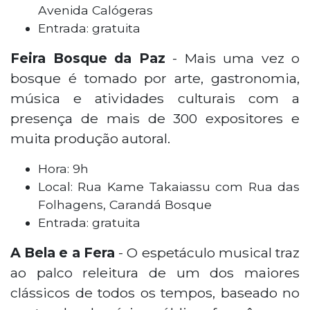
Avenida Calógeras
Entrada: gratuita
Feira Bosque da Paz
- Mais uma vez o
bosque é tomado por arte, gastronomia,
música e atividades culturais com a
presença de mais de 300 expositores e
muita produção autoral.
Hora: 9h
Local: Rua Kame Takaiassu com Rua das
Folhagens, Carandá Bosque
Entrada: gratuita
A Bela e a Fer
a
- O espetáculo musical traz
ao palco releitura de um dos maiores
clássicos de todos os tempos, baseado no