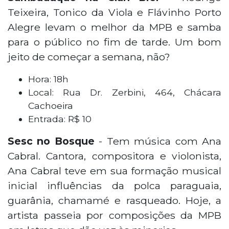
Teixeira, Tonico da Viola e Flávinho Porto
Alegre levam o melhor da MPB e samba
para o público no fim de tarde. Um bom
jeito de começar a semana, não?
Hora: 18h
Local: Rua Dr. Zerbini, 464, Chácara
Cachoeira
Entrada: R$ 10
Sesc no Bosque
- Tem música com Ana
Cabral. Cantora, compositora e violonista,
Ana Cabral teve em sua formação musical
inicial influências da polca paraguaia,
guarânia, chamamé e rasqueado. Hoje, a
artista passeia por composições da MPB