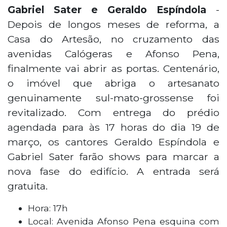
Gabriel Sater e Geraldo Espíndola
-
Depois de longos meses de reforma, a
Casa do Artesão, no cruzamento das
avenidas Calógeras e Afonso Pena,
finalmente vai abrir as portas. Centenário,
o imóvel que abriga o artesanato
genuinamente sul-mato-grossense foi
revitalizado. Com entrega do prédio
agendada para às 17 horas do dia 19 de
março, os cantores Geraldo Espíndola e
Gabriel Sater farão shows para marcar a
nova fase do edifício. A entrada será
gratuita.
Hora: 17h
Local: Avenida Afonso Pena esquina com