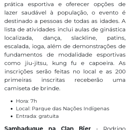
prática esportiva e oferecer opções de
lazer saudável à população, o evento é
destinado a pessoas de todas as idades. A
lista de atividades inclui aulas de ginástica
localizada, dança, slackline, patins,
escalada, ioga, além de demonstrações de
fundamentos de modalidade esportivas
como jiu-jitsu, kung fu e capoeira. As
inscrições serão feitas no local e as 200
primeiras inscritas receberão uma
camiseta de brinde.
Hora: 7h
Local: Parque das Nações Indígenas
Entrada: gratuita
Sambaduque na Clan Bier
- Rodrigo