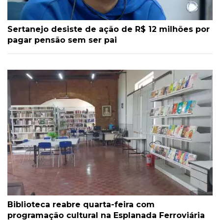
Sertanejo desiste de ação de R$ 12 milhões por
pagar pensão sem ser pai
Biblioteca reabre quarta-feira com
programação cultural na Esplanada Ferroviária