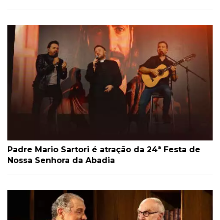
Padre Mario Sartori é atração da 24ª Festa de
Nossa Senhora da Abadia