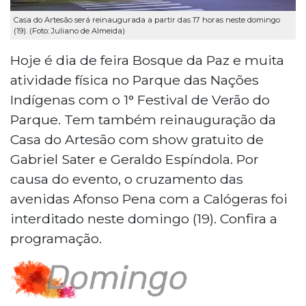
Casa do Artesão será reinaugurada a partir das 17 horas neste domingo
(19). (Foto: Juliano de Almeida)
Hoje é dia de feira Bosque da Paz e muita
atividade física no Parque das Nações
Indígenas com o 1° Festival de Verão do
Parque. Tem também reinauguração da
Casa do Artesão com show gratuito de
Gabriel Sater e Geraldo Espíndola. Por
causa do evento, o cruzamento das
avenidas Afonso Pena com a Calógeras foi
interditado neste domingo (19). Confira a
programação.