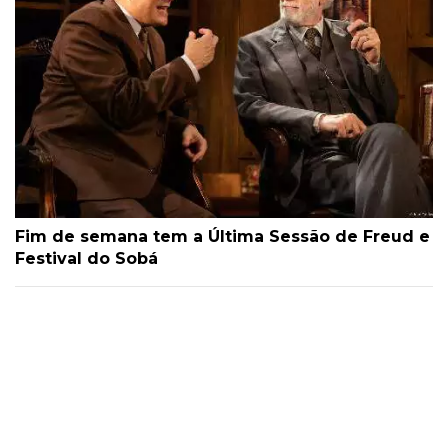
Fim de semana tem a Última Sessão de Freud e
Festival do Sobá