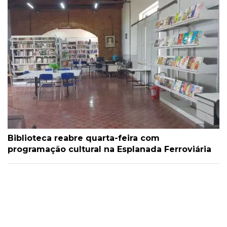
Biblioteca reabre quarta-feira com
programação cultural na Esplanada Ferroviária