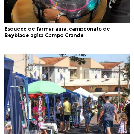
Esquece de farmar aura, campeonato de
Beyblade agita Campo Grande