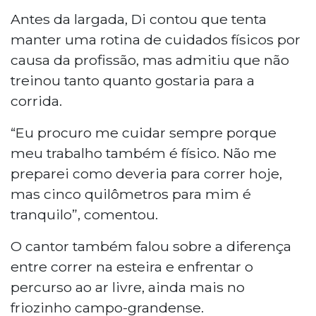
Antes da largada, Di contou que tenta
manter uma rotina de cuidados físicos por
causa da profissão, mas admitiu que não
treinou tanto quanto gostaria para a
corrida.
“Eu procuro me cuidar sempre porque
meu trabalho também é físico. Não me
preparei como deveria para correr hoje,
mas cinco quilômetros para mim é
tranquilo”, comentou.
O cantor também falou sobre a diferença
entre correr na esteira e enfrentar o
percurso ao ar livre, ainda mais no
friozinho campo-grandense.