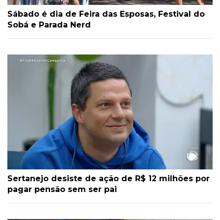
Sábado é dia de Feira das Esposas, Festival do
Sobá e Parada Nerd
Sertanejo desiste de ação de R$ 12 milhões por
pagar pensão sem ser pai