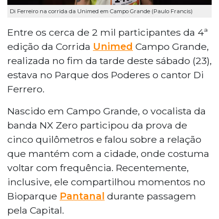
Di Ferreiro na corrida da Unimed em Campo Grande (Paulo Francis)
Entre os cerca de 2 mil participantes da 4ª
edição da Corrida
Unimed
Campo Grande,
realizada no fim da tarde deste sábado (23),
estava no Parque dos Poderes o cantor Di
Ferrero.
Nascido em Campo Grande, o vocalista da
banda NX Zero participou da prova de
cinco quilômetros e falou sobre a relação
que mantém com a cidade, onde costuma
voltar com frequência. Recentemente,
inclusive, ele compartilhou momentos no
Bioparque
Pantanal
durante passagem
pela Capital.